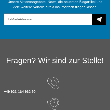
Unsere Aktionsangebote, News, die neuesten Blogartikel und
viele weitere Vorteile direkt ins Postfach fliegen lassen.
Fragen? Wir sind zur Stelle!
+49 921-164 962 90