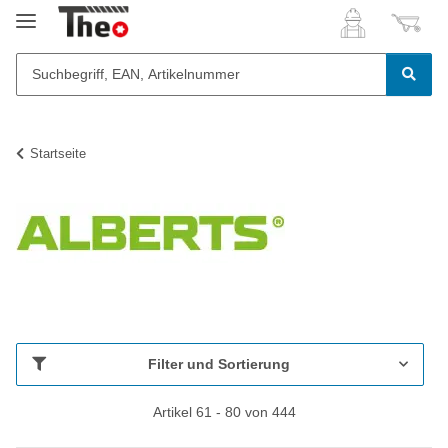
Startseite
Filter und Sortierung
Artikel 61 - 80 von 444