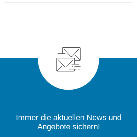
Immer die aktuellen News und
Angebote sichern!