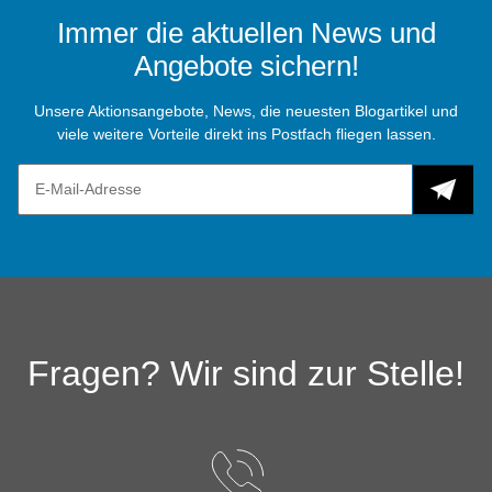
Immer die aktuellen News und
Angebote sichern!
Unsere Aktionsangebote, News, die neuesten Blogartikel und
viele weitere Vorteile direkt ins Postfach fliegen lassen.
Fragen? Wir sind zur Stelle!