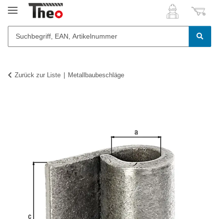
Zurück zur Liste
Metallbaubeschläge