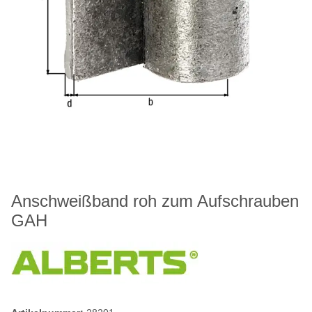
Anschweißband roh zum Aufschrauben
GAH