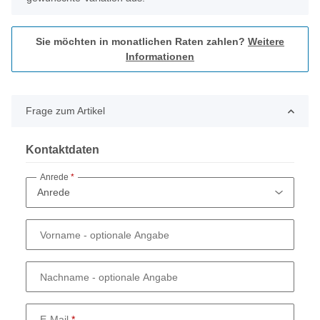
Sie möchten in monatlichen Raten zahlen?
Weitere
Informationen
Frage zum Artikel
Kontaktdaten
Anrede
Vorname
- optionale Angabe
Nachname
- optionale Angabe
E-Mail