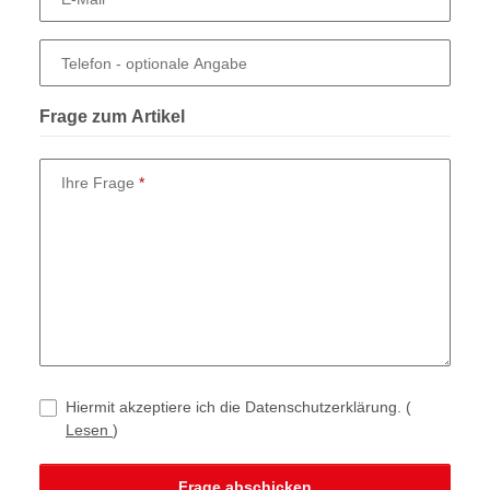
Telefon
- optionale Angabe
Frage zum Artikel
Ihre Frage
Hiermit akzeptiere ich die Datenschutzerklärung.
(
Lesen
)
Frage abschicken