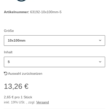
Artikelnummer:
63192-10x100mm-5
Größe
10x100mm
Inhalt
5
Auswahl zurücksetzen
13,26 €
2,65 € pro 1 Stück
inkl. 19% USt. , zzgl.
Versand