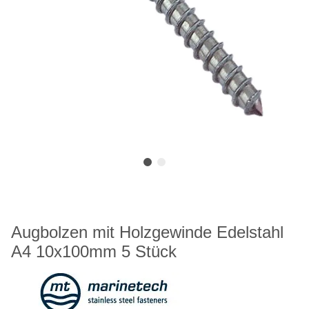
Augbolzen mit Holzgewinde Edelstahl
A4 10x100mm 5 Stück