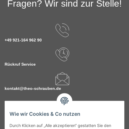
Fragen? Wir sind zur Stelle!
+49 921-164 962 90
Rückruf Service
kontakt@theo-schrauben.de
Wie wir Cookies & Co nutzen
Durch Klicken auf „Alle akzeptieren“ gestatten Sie den