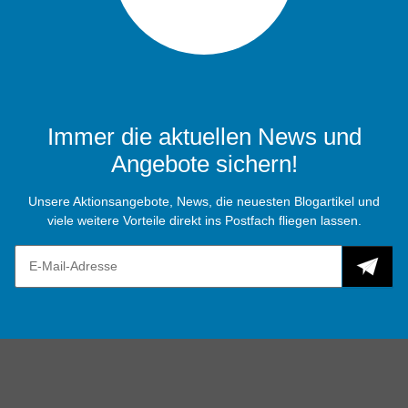
Immer die aktuellen News und
Angebote sichern!
Unsere Aktionsangebote, News, die neuesten Blogartikel und
viele weitere Vorteile direkt ins Postfach fliegen lassen.