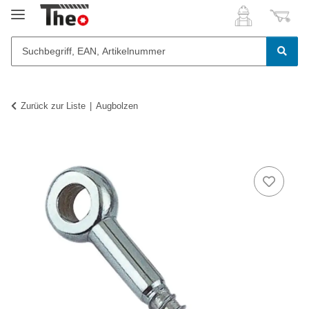
Zurück zur Liste
Augbolzen