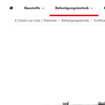
Baustoffe
Befestigungstechnik
Zurück zur Liste
Startseite
Befestigungstechnik
Schiffs