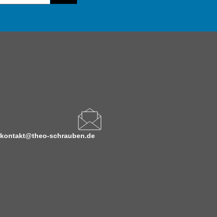
kontakt@theo-schrauben.de