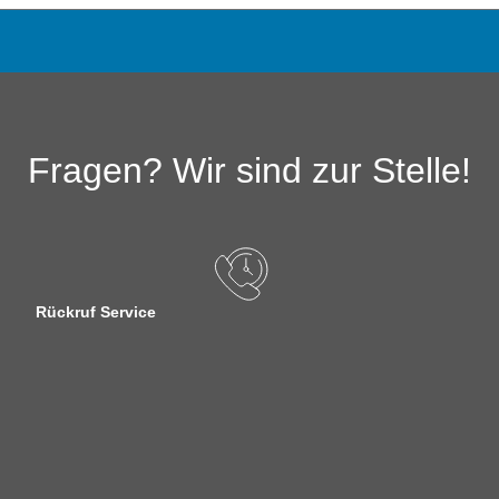
Fragen? Wir sind zur Stelle!
Rückruf Service