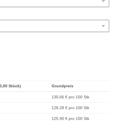
10,00 Stück)
Grundpreis
130,66 € pro 100 Stk
128,28 € pro 100 Stk
125,90 € pro 100 Stk