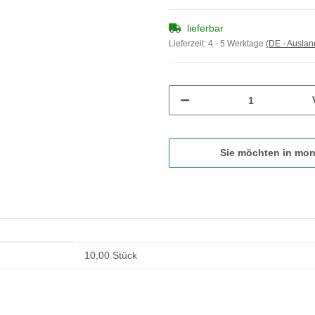
lieferbar
Lieferzeit:
4 - 5 Werktage
(DE - Ausla
Sie möchten in mon
10,00 Stück