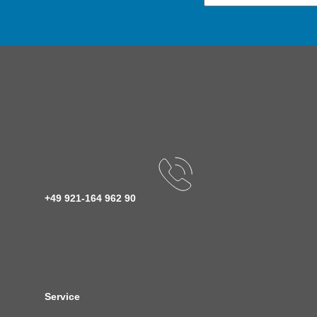
+49 921-164 962 90
Service