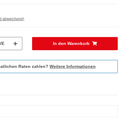
nd abweichend)
VE
In den Warenkorb
atlichen Raten zahlen?
Weitere Informationen