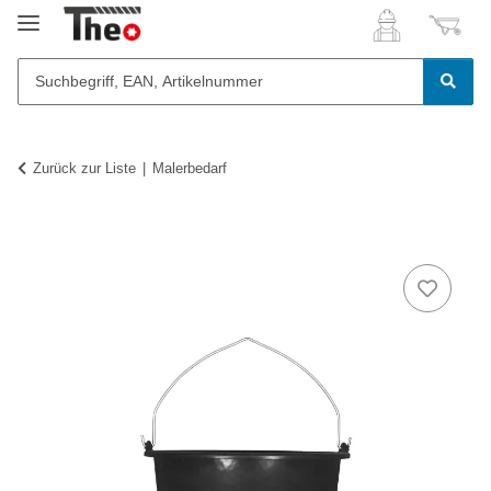
Zurück zur Liste
Malerbedarf