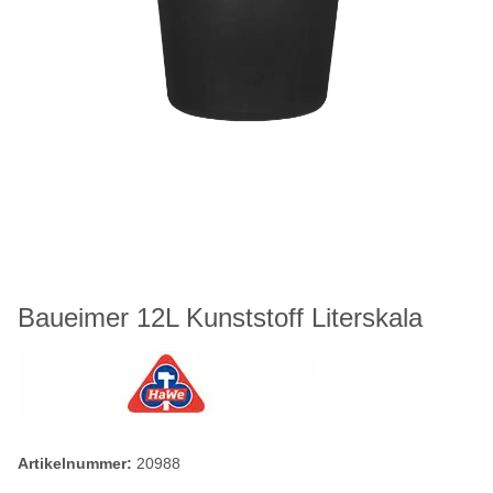
Baueimer 12L Kunststoff Literskala
Artikelnummer:
20988