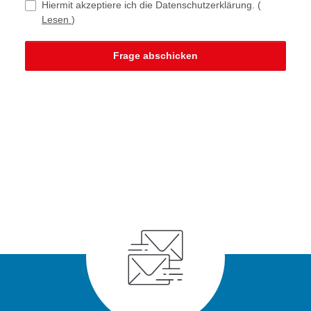
Hiermit akzeptiere ich die Datenschutzerklärung.
(
Lesen
)
Frage abschicken