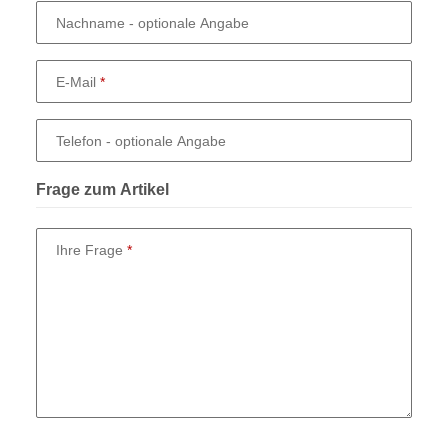
Nachname
- optionale Angabe
E-Mail
Telefon
- optionale Angabe
Frage zum Artikel
Ihre Frage