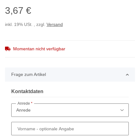
3,67 €
inkl. 19% USt. , zzgl.
Versand
Momentan nicht verfügbar
Frage zum Artikel
Kontaktdaten
Anrede
Vorname
- optionale Angabe