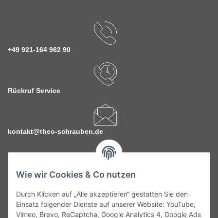
+49 921-164 962 90
Rückruf Service
kontakt@theo-schrauben.de
Wie wir Cookies & Co nutzen
Durch Klicken auf „Alle akzeptieren“ gestatten Sie den
Service
Einsatz folgender Dienste auf unserer Website: YouTube,
Vimeo, Brevo, ReCaptcha, Google Analytics 4, Google Ads