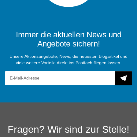
Immer die aktuellen News und
Angebote sichern!
Unsere Aktionsangebote, News, die neuesten Blogartikel und
viele weitere Vorteile direkt ins Postfach fliegen lassen.
Fragen? Wir sind zur Stelle!