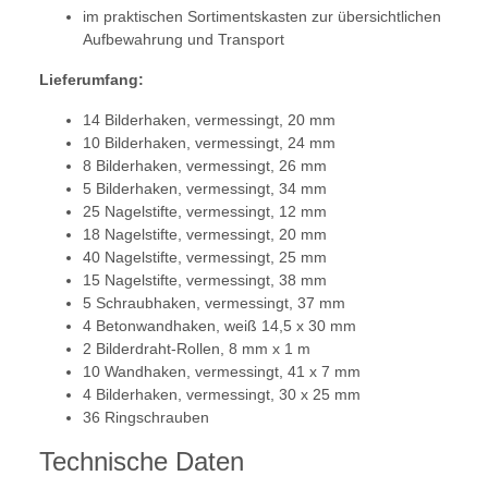
im praktischen Sortimentskasten zur übersichtlichen
Aufbewahrung und Transport
Lieferumfang:
14 Bilderhaken, vermessingt, 20 mm
10 Bilderhaken, vermessingt, 24 mm
8 Bilderhaken, vermessingt, 26 mm
5 Bilderhaken, vermessingt, 34 mm
25 Nagelstifte, vermessingt, 12 mm
18 Nagelstifte, vermessingt, 20 mm
40 Nagelstifte, vermessingt, 25 mm
15 Nagelstifte, vermessingt, 38 mm
5 Schraubhaken, vermessingt, 37 mm
4 Betonwandhaken, weiß 14,5 x 30 mm
2 Bilderdraht-Rollen, 8 mm x 1 m
10 Wandhaken, vermessingt, 41 x 7 mm
4 Bilderhaken, vermessingt, 30 x 25 mm
36 Ringschrauben
Technische Daten