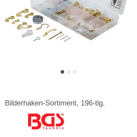
Bilderhaken-Sortiment, 196-tlg.