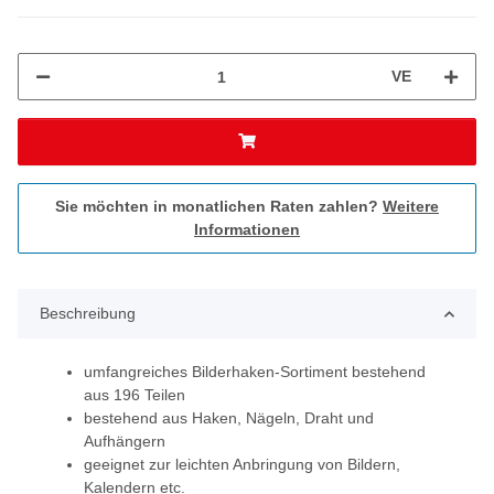
VE
Sie möchten in monatlichen Raten zahlen?
Weitere
Informationen
Beschreibung
umfangreiches Bilderhaken-Sortiment bestehend
aus 196 Teilen
bestehend aus Haken, Nägeln, Draht und
Aufhängern
geeignet zur leichten Anbringung von Bildern,
Kalendern etc.