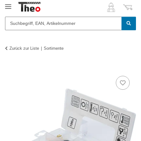
Zurück zur Liste
Sortimente