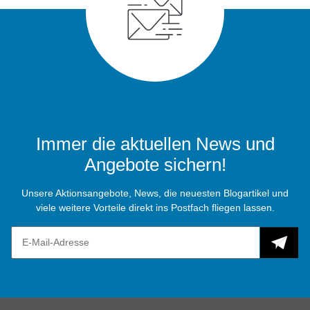
Immer die aktuellen News und
Angebote sichern!
Unsere Aktionsangebote, News, die neuesten Blogartikel und
viele weitere Vorteile direkt ins Postfach fliegen lassen.