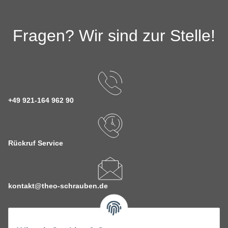
Fragen? Wir sind zur Stelle!
+49 921-164 962 90
Rückruf Service
kontakt@theo-schrauben.de