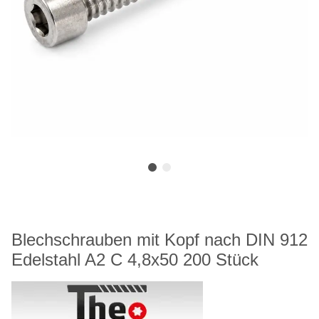
Blechschrauben mit Kopf nach DIN 912
Edelstahl A2 C 4,8x50 200 Stück