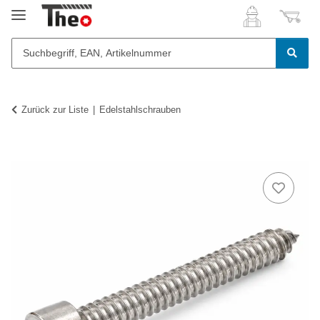
Zurück zur Liste
Edelstahlschrauben