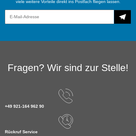
viele weitere Vorteile direkt ins Postfach fliegen lassen.
Fragen? Wir sind zur Stelle!
+49 921-164 962 90
Rückruf Service