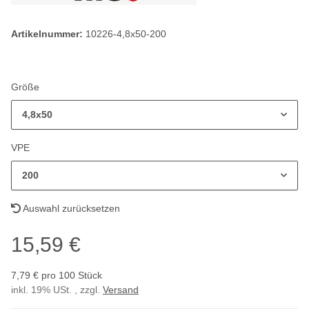
Artikelnummer:
10226-4,8x50-200
Größe
4,8x50
VPE
200
Auswahl zurücksetzen
15,59 €
7,79 € pro 100 Stück
inkl. 19% USt. , zzgl.
Versand