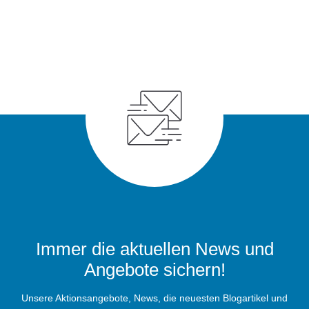
Immer die aktuellen News und
Angebote sichern!
Unsere Aktionsangebote, News, die neuesten Blogartikel und