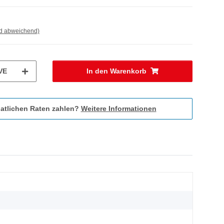
nd abweichend)
VE
In den Warenkorb
atlichen Raten zahlen?
Weitere Informationen