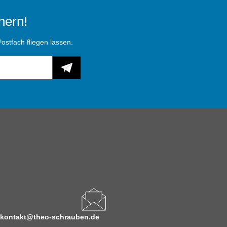
hern!
ostfach fliegen lassen.
kontakt@theo-schrauben.de