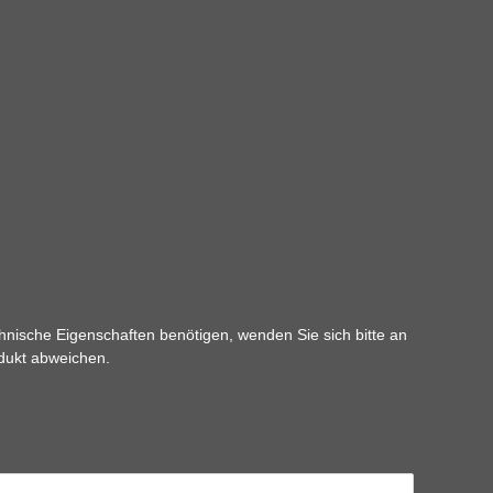
hnische Eigenschaften benötigen, wenden Sie sich bitte an
odukt abweichen.