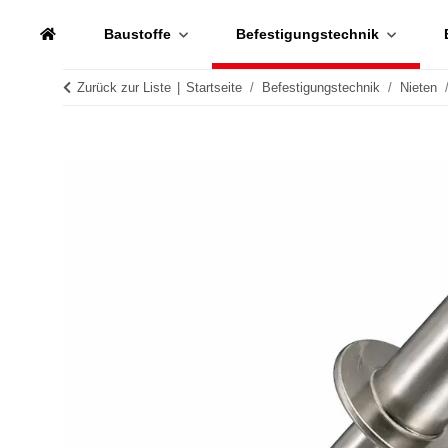
Baustoffe
Befestigungstechnik
Zurück zur Liste
Startseite
Befestigungstechnik
Nieten