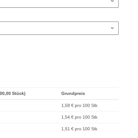
500,00 Stück)
Grundpreis
1,58 € pro 100 Stk
1,54 € pro 100 Stk
1,51 € pro 100 Stk