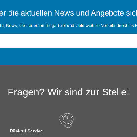
r die aktuellen News und Angebote sic
, News, die neuesten Blogartikel und viele weitere Vorteile direkt ins P
Fragen? Wir sind zur Stelle!
Rückruf Service