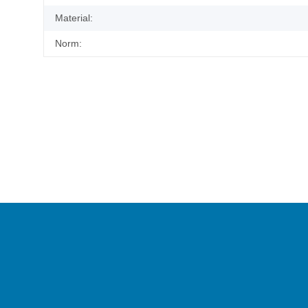
Material:
Norm: