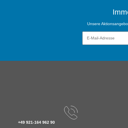
Imme
Unsere Aktionsangebote
+49 921-164 962 90