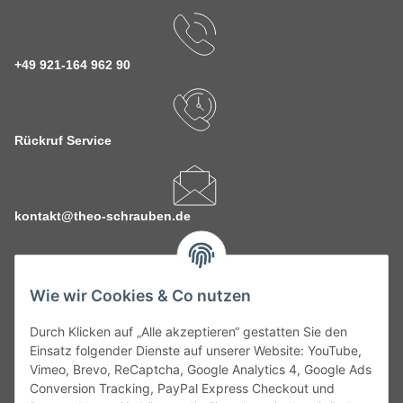
+49 921-164 962 90
Rückruf Service
kontakt@theo-schrauben.de
Wie wir Cookies & Co nutzen
Durch Klicken auf „Alle akzeptieren“ gestatten Sie den
Service
Einsatz folgender Dienste auf unserer Website: YouTube,
Vimeo, Brevo, ReCaptcha, Google Analytics 4, Google Ads
Conversion Tracking, PayPal Express Checkout und
Gesetzliche Informationen