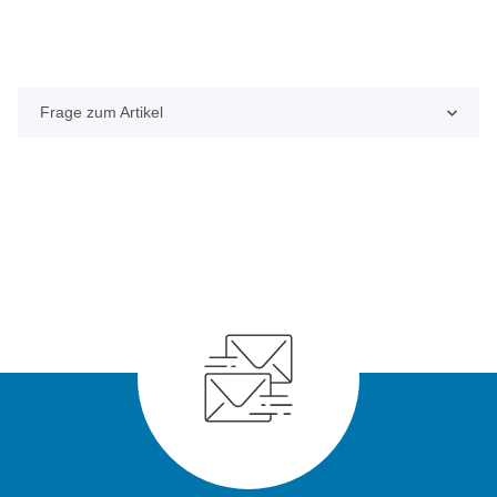
Frage zum Artikel