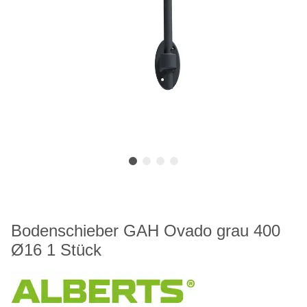
Bodenschieber GAH Ovado grau 400
Ø16 1 Stück