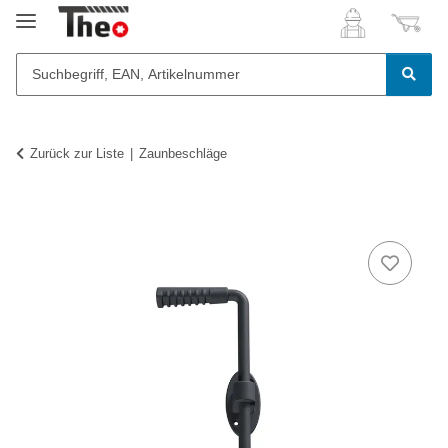
Zurück zur Liste
Zaunbeschläge