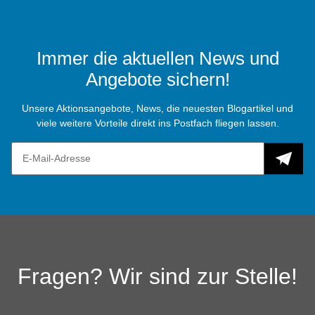
Immer die aktuellen News und
Angebote sichern!
Unsere Aktionsangebote, News, die neuesten Blogartikel und
viele weitere Vorteile direkt ins Postfach fliegen lassen.
Fragen? Wir sind zur Stelle!