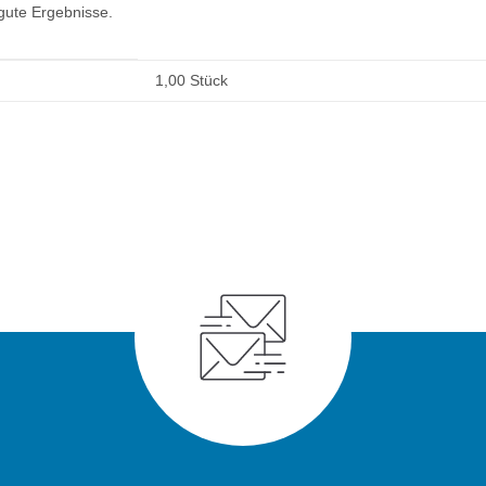
gute Ergebnisse.
1,00 Stück