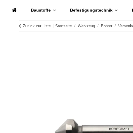
Baustoffe
Befestigungstechnik
Zurück zur Liste
Startseite
Werkzeug
Bohrer
Versenk