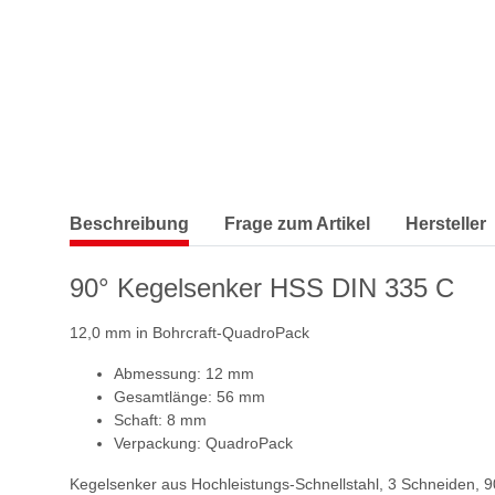
Beschreibung
Frage zum Artikel
Hersteller
90° Kegelsenker HSS DIN 335 C
12,0 mm in Bohrcraft-QuadroPack
Abmessung: 12 mm
Gesamtlänge: 56 mm
Schaft: 8 mm
Verpackung: QuadroPack
Kegelsenker aus Hochleistungs-Schnellstahl, 3 Schneiden, 9