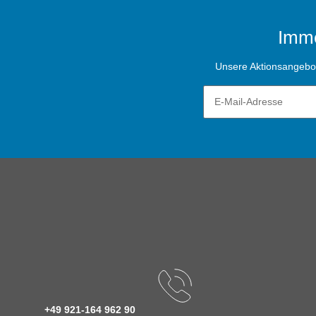
Imme
Unsere Aktionsangebote
+49 921-164 962 90