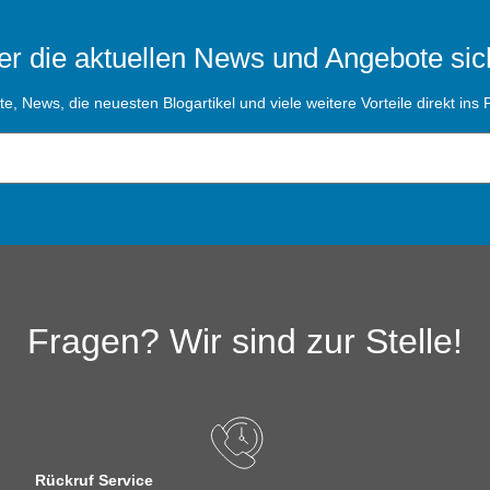
r die aktuellen News und Angebote sic
, News, die neuesten Blogartikel und viele weitere Vorteile direkt ins P
Fragen? Wir sind zur Stelle!
Rückruf Service