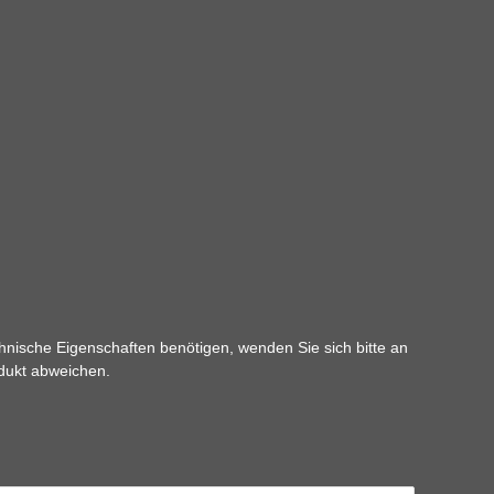
hnische Eigenschaften benötigen, wenden Sie sich bitte an
odukt abweichen.