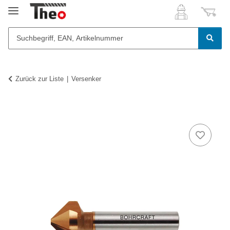
Zurück zur Liste
Versenker