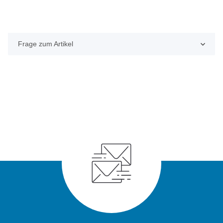
Frage zum Artikel