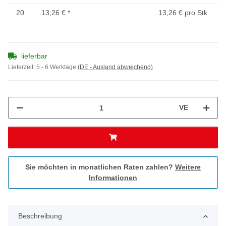
20
13,26 €
*
13,26 € pro Stk
lieferbar
Lieferzeit:
5 - 6 Werktage
(DE - Ausland abweichend)
VE
Sie möchten in monatlichen Raten zahlen?
Weitere
Informationen
Beschreibung