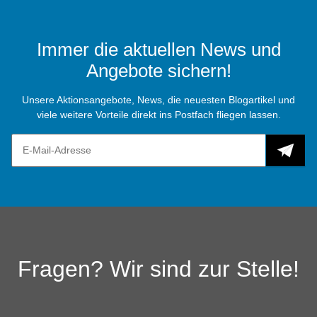
Immer die aktuellen News und
Angebote sichern!
Unsere Aktionsangebote, News, die neuesten Blogartikel und
viele weitere Vorteile direkt ins Postfach fliegen lassen.
Fragen? Wir sind zur Stelle!