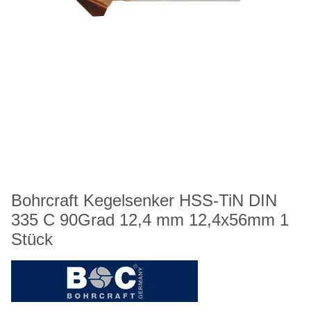
Bohrcraft Kegelsenker HSS-TiN DIN
335 C 90Grad 12,4 mm 12,4x56mm 1
Stück