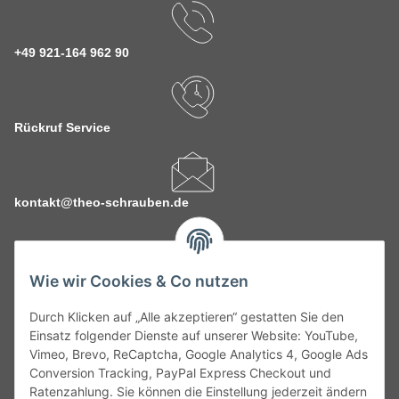
+49 921-164 962 90
Rückruf Service
kontakt@theo-schrauben.de
Wie wir Cookies & Co nutzen
Durch Klicken auf „Alle akzeptieren“ gestatten Sie den
Service
Einsatz folgender Dienste auf unserer Website: YouTube,
Vimeo, Brevo, ReCaptcha, Google Analytics 4, Google Ads
Conversion Tracking, PayPal Express Checkout und
Gesetzliche Informationen
Ratenzahlung. Sie können die Einstellung jederzeit ändern