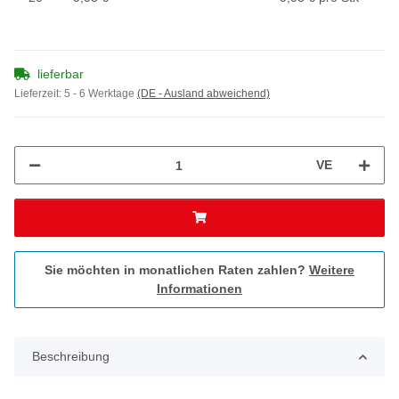
lieferbar
Lieferzeit:
5 - 6 Werktage
(DE - Ausland abweichend)
VE
Sie möchten in monatlichen Raten zahlen?
Weitere
Informationen
Beschreibung