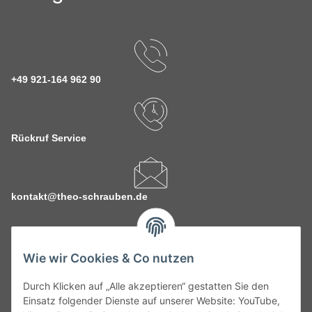
+49 921-164 962 90
Rückruf Service
kontakt@theo-schrauben.de
Wie wir Cookies & Co nutzen
Durch Klicken auf „Alle akzeptieren“ gestatten Sie den
Service
Einsatz folgender Dienste auf unserer Website: YouTube,