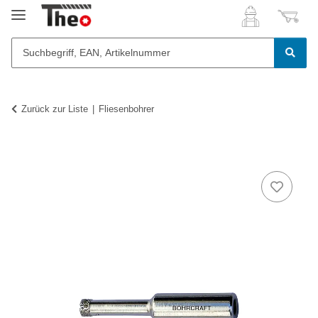
Zurück zur Liste
Fliesenbohrer