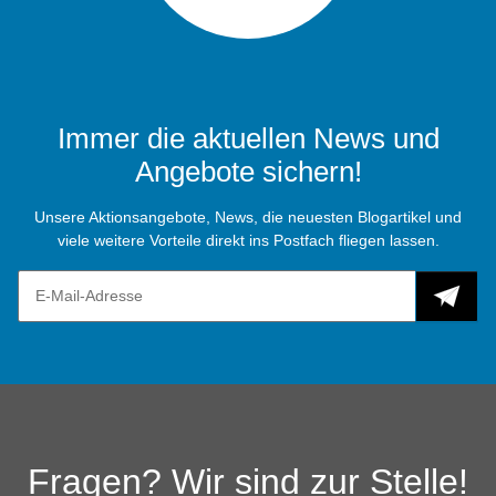
Immer die aktuellen News und
Angebote sichern!
Unsere Aktionsangebote, News, die neuesten Blogartikel und
viele weitere Vorteile direkt ins Postfach fliegen lassen.
Fragen? Wir sind zur Stelle!