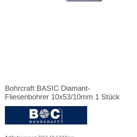
Bohrcraft BASIC Diamant-
Fliesenbohrer 10x53/10mm 1 Stück