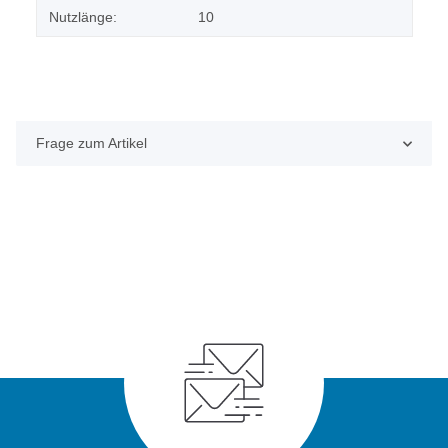
Nutzlänge:
10
Frage zum Artikel