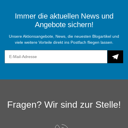
Immer die aktuellen News und
Angebote sichern!
Unsere Aktionsangebote, News, die neuesten Blogartikel und
viele weitere Vorteile direkt ins Postfach fliegen lassen.
Fragen? Wir sind zur Stelle!