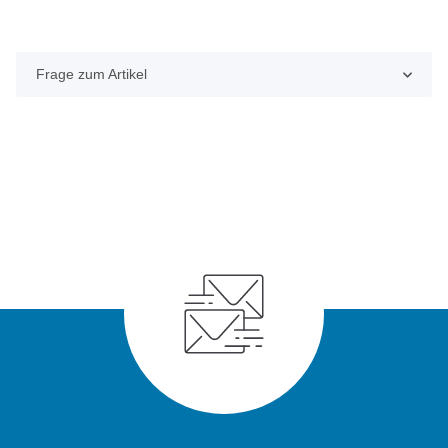
Frage zum Artikel