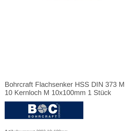
Bohrcraft Flachsenker HSS DIN 373 M
10 Kernloch M 10x100mm 1 Stück