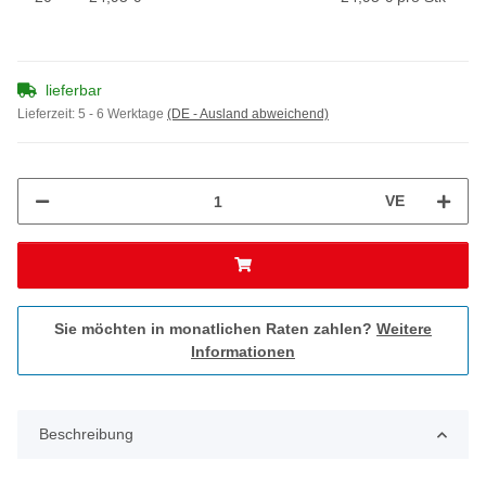
lieferbar
Lieferzeit:
5 - 6 Werktage
(DE - Ausland abweichend)
VE
Sie möchten in monatlichen Raten zahlen?
Weitere
Informationen
Beschreibung