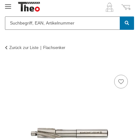
Zurück zur Liste
Flachsenker