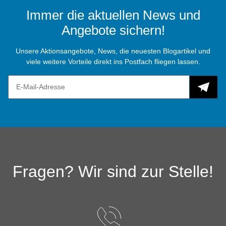
Immer die aktuellen News und
Angebote sichern!
Unsere Aktionsangebote, News, die neuesten Blogartikel und
viele weitere Vorteile direkt ins Postfach fliegen lassen.
Fragen? Wir sind zur Stelle!