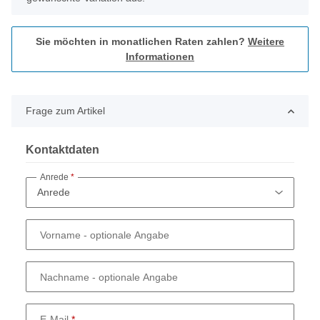
Sie möchten in monatlichen Raten zahlen?
Weitere
Informationen
Frage zum Artikel
Kontaktdaten
Anrede
Vorname
- optionale Angabe
Nachname
- optionale Angabe
E-Mail