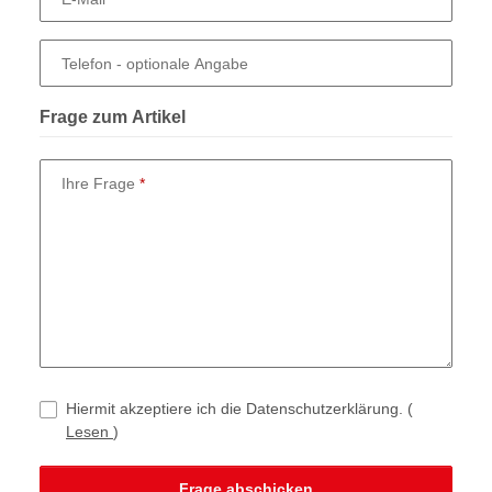
Telefon
- optionale Angabe
Frage zum Artikel
Ihre Frage
Hiermit akzeptiere ich die Datenschutzerklärung.
(
Lesen
)
Frage abschicken