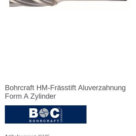
Bohrcraft HM-Frässtift Aluverzahnung
Form A Zylinder