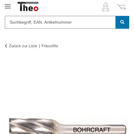
Zurück zur Liste
Frässtifte