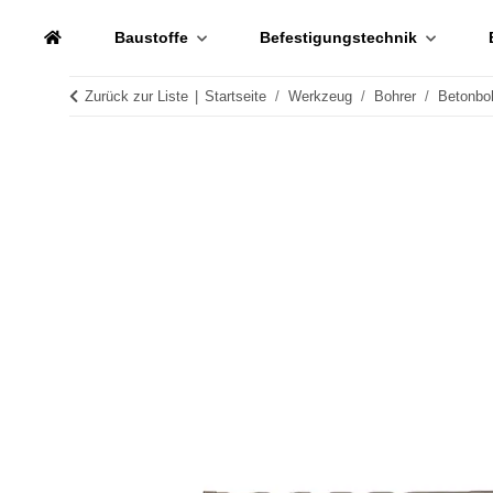
Baustoffe
Befestigungstechnik
Zurück zur Liste
Startseite
Werkzeug
Bohrer
Betonbo