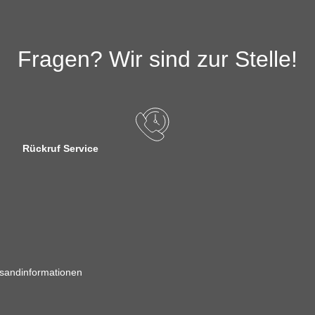
Fragen? Wir sind zur Stelle!
Rückruf Service
sandinformationen