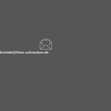
kontakt@theo-schrauben.de