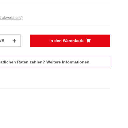
nd abweichend)
VE
In den Warenkorb
atlichen Raten zahlen?
Weitere Informationen