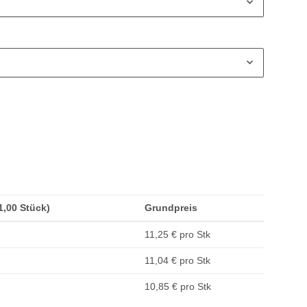
(1,00 Stück)
Grundpreis
11,25 € pro Stk
11,04 € pro Stk
10,85 € pro Stk