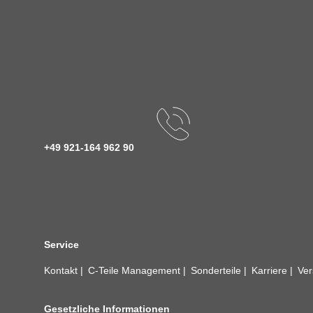
+49 921-164 962 90
Service
Kontakt
C-Teile Management
Sonderteile
Karriere
Ver
Gesetzliche Informationen