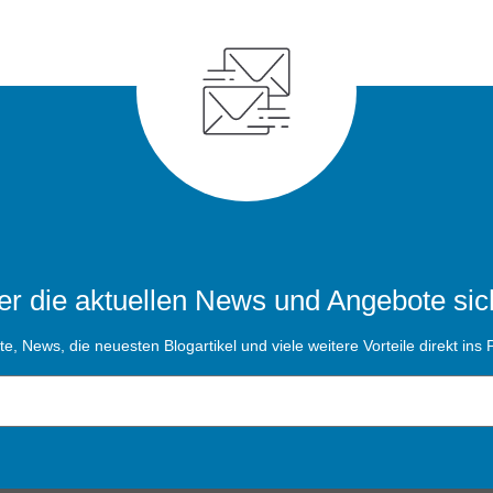
r die aktuellen News und Angebote sic
, News, die neuesten Blogartikel und viele weitere Vorteile direkt ins P