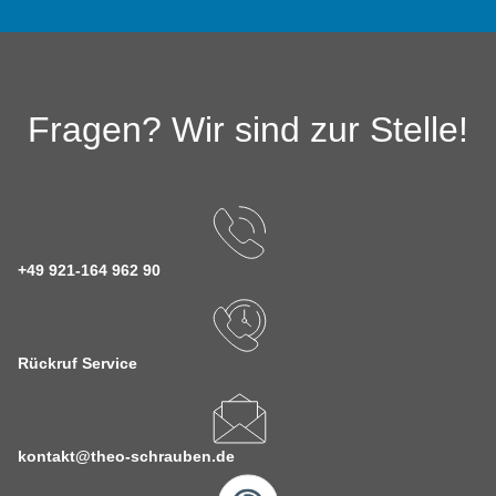
Fragen? Wir sind zur Stelle!
+49 921-164 962 90
Rückruf Service
kontakt@theo-schrauben.de