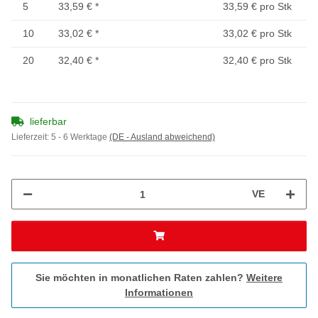
5
33,59 €
*
33,59 € pro Stk
10
33,02 €
*
33,02 € pro Stk
20
32,40 €
*
32,40 € pro Stk
lieferbar
Lieferzeit:
5 - 6 Werktage
(DE - Ausland abweichend)
VE
Sie möchten in monatlichen Raten zahlen?
Weitere
Informationen