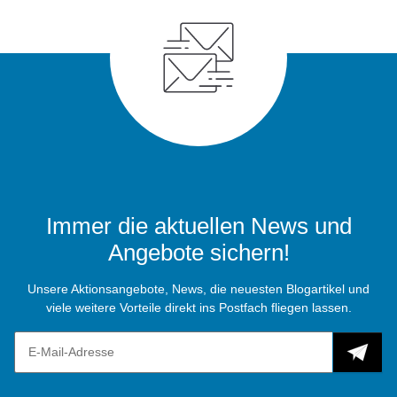
Immer die aktuellen News und
Angebote sichern!
Unsere Aktionsangebote, News, die neuesten Blogartikel und
viele weitere Vorteile direkt ins Postfach fliegen lassen.