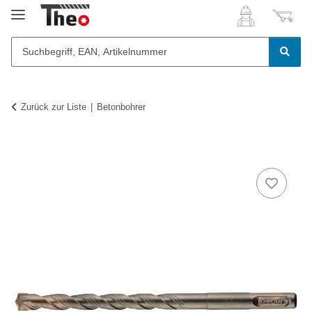
Zurück zur Liste
Betonbohrer