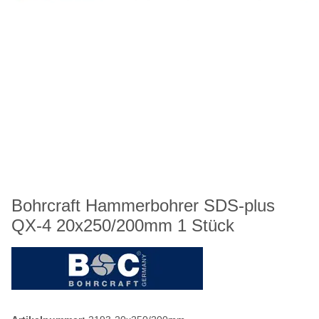
Bohrcraft Hammerbohrer SDS-plus
QX-4 20x250/200mm 1 Stück