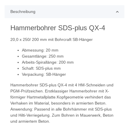
Beschreibung
Hammerbohrer SDS-plus QX-4
20,0 x 250/ 200 mm mit Bohrcraft SB-Hänger
Abmessung: 20 mm
Gesamtlänge: 250 mm
Arbeits-Spirallänge: 200 mm
Schaft: SDS-plus mm
Verpackung: SB-Hänger
Hammerbohrer SDS-plus QX-4 mit 4 HM-Schneiden und
PGM-Prüfzeichen. Erstklassiger Hammerbohrer mit X-
förmiger Hartmetallplatte.Kopfgeometrie verhindert das
Verhaken im Material, besonders in armierten Beton.
Anwendung: Passend in alle Bohrhämmer mit SDS-plus
und Hilti-Verriegelung. Zum Bohren in Mauerwerk, Beton
und armiertem Beton.