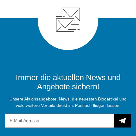
Immer die aktuellen News und
Angebote sichern!
Unsere Aktionsangebote, News, die neuesten Blogartikel und
viele weitere Vorteile direkt ins Postfach fliegen lassen.