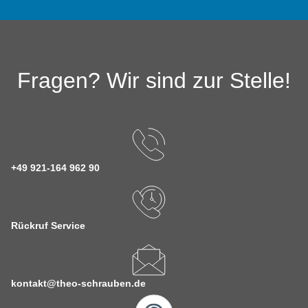
Fragen? Wir sind zur Stelle!
+49 921-164 962 90
Rückruf Service
kontakt@theo-schrauben.de