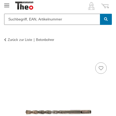
Zurück zur Liste
Betonbohrer