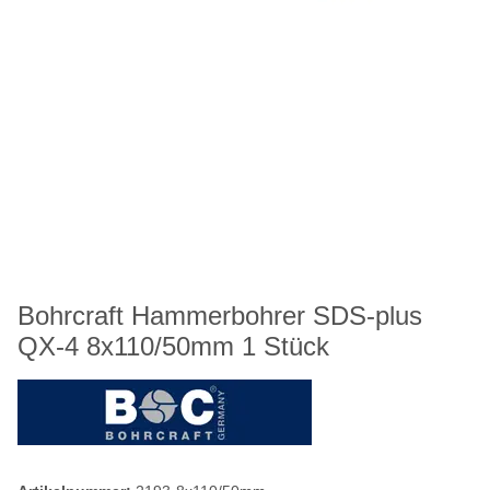
Bohrcraft Hammerbohrer SDS-plus
QX-4 8x110/50mm 1 Stück