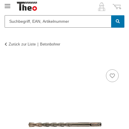
Zurück zur Liste
Betonbohrer