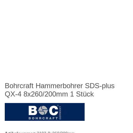
Bohrcraft Hammerbohrer SDS-plus
QX-4 8x260/200mm 1 Stück