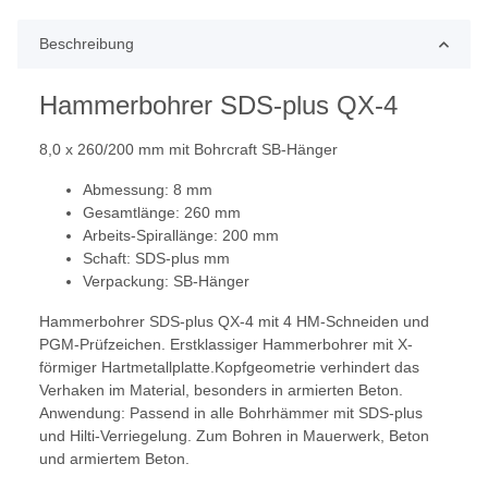
Beschreibung
Hammerbohrer SDS-plus QX-4
8,0 x 260/200 mm mit Bohrcraft SB-Hänger
Abmessung: 8 mm
Gesamtlänge: 260 mm
Arbeits-Spirallänge: 200 mm
Schaft: SDS-plus mm
Verpackung: SB-Hänger
Hammerbohrer SDS-plus QX-4 mit 4 HM-Schneiden und
PGM-Prüfzeichen. Erstklassiger Hammerbohrer mit X-
förmiger Hartmetallplatte.Kopfgeometrie verhindert das
Verhaken im Material, besonders in armierten Beton.
Anwendung: Passend in alle Bohrhämmer mit SDS-plus
und Hilti-Verriegelung. Zum Bohren in Mauerwerk, Beton
und armiertem Beton.