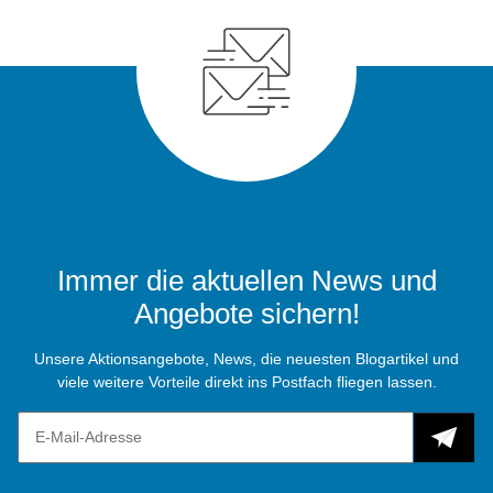
Immer die aktuellen News und
Angebote sichern!
Unsere Aktionsangebote, News, die neuesten Blogartikel und
viele weitere Vorteile direkt ins Postfach fliegen lassen.