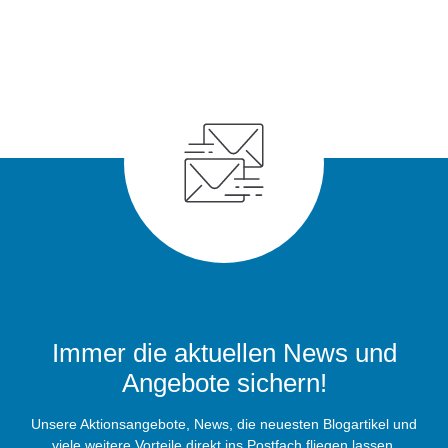
Immer die aktuellen News und
Angebote sichern!
Unsere Aktionsangebote, News, die neuesten Blogartikel und
viele weitere Vorteile direkt ins Postfach fliegen lassen.