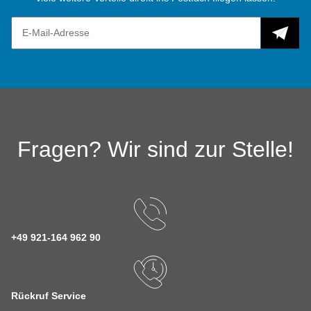
Fragen? Wir sind zur Stelle!
+49 921-164 962 90
Rückruf Service