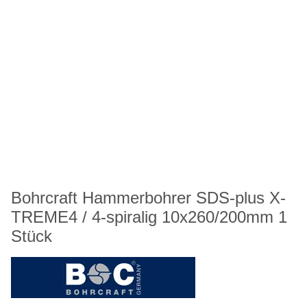
Bohrcraft Hammerbohrer SDS-plus X-
TREME4 / 4-spiralig 10x260/200mm 1
Stück