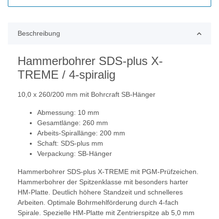
Beschreibung
Hammerbohrer SDS-plus X-
TREME / 4-spiralig
10,0 x 260/200 mm mit Bohrcraft SB-Hänger
Abmessung: 10 mm
Gesamtlänge: 260 mm
Arbeits-Spirallänge: 200 mm
Schaft: SDS-plus mm
Verpackung: SB-Hänger
Hammerbohrer SDS-plus X-TREME mit PGM-Prüfzeichen.
Hammerbohrer der Spitzenklasse mit besonders harter
HM-Platte. Deutlich höhere Standzeit und schnelleres
Arbeiten. Optimale Bohrmehlförderung durch 4-fach
Spirale. Spezielle HM-Platte mit Zentrierspitze ab 5,0 mm