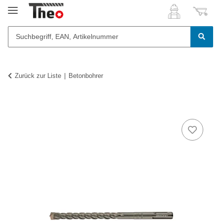
Zurück zur Liste
Betonbohrer