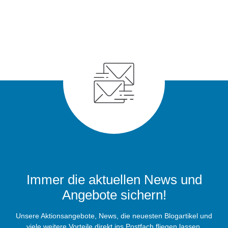
Immer die aktuellen News und
Angebote sichern!
Unsere Aktionsangebote, News, die neuesten Blogartikel und
viele weitere Vorteile direkt ins Postfach fliegen lassen.