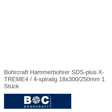
Bohrcraft Hammerbohrer SDS-plus X-
TREME4 / 4-spiralig 18x300/250mm 1
Stück