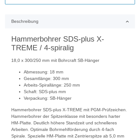
Beschreibung
Hammerbohrer SDS-plus X-
TREME / 4-spiralig
18,0 x 300/250 mm mit Bohrcraft SB-Hänger
Abmessung: 18 mm
Gesamtlänge: 300 mm
Arbeits-Spirallänge: 250 mm
Schaft: SDS-plus mm
Verpackung: SB-Hänger
Hammerbohrer SDS-plus X-TREME mit PGM-Prüfzeichen.
Hammerbohrer der Spitzenklasse mit besonders harter
HM-Platte. Deutlich höhere Standzeit und schnelleres
Arbeiten. Optimale Bohrmehlförderung durch 4-fach
Spirale. Spezielle HM-Platte mit Zentrierspitze ab 5,0 mm