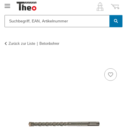
Zurück zur Liste
Betonbohrer