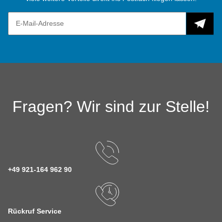
Fragen? Wir sind zur Stelle!
+49 921-164 962 90
Rückruf Service