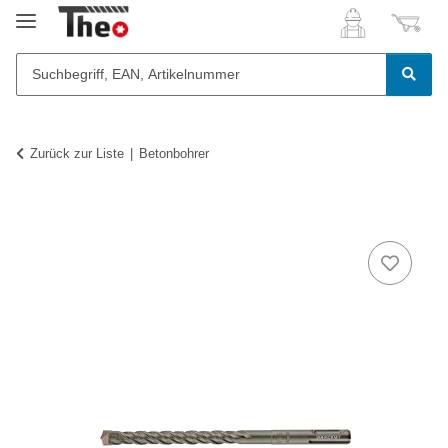
Zurück zur Liste
Betonbohrer