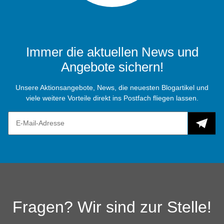
Immer die aktuellen News und
Angebote sichern!
Unsere Aktionsangebote, News, die neuesten Blogartikel und
viele weitere Vorteile direkt ins Postfach fliegen lassen.
Fragen? Wir sind zur Stelle!