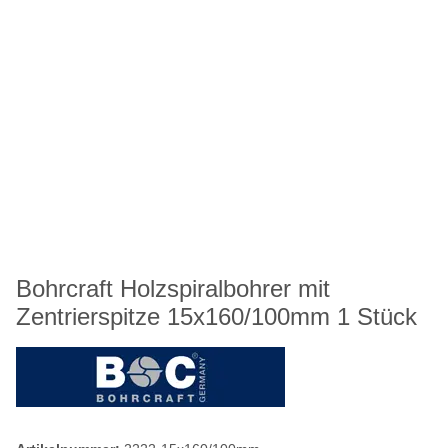
Bohrcraft Holzspiralbohrer mit
Zentrierspitze 15x160/100mm 1 Stück