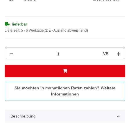
lieferbar
Lieferzeit:
5 - 6 Werktage
(DE - Ausland abweichend)
VE
Sie möchten in monatlichen Raten zahlen?
Weitere
Informationen
Beschreibung