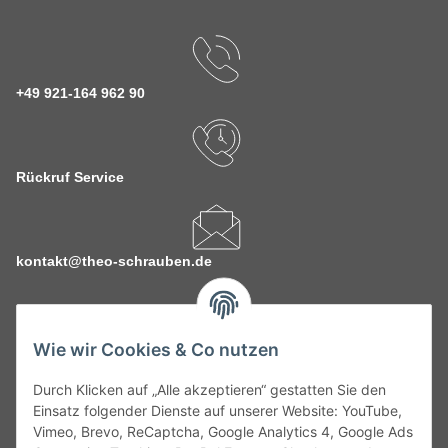
+49 921-164 962 90
Rückruf Service
kontakt@theo-schrauben.de
Wie wir Cookies & Co nutzen
Durch Klicken auf „Alle akzeptieren“ gestatten Sie den
Service
Einsatz folgender Dienste auf unserer Website: YouTube,
Vimeo, Brevo, ReCaptcha, Google Analytics 4, Google Ads