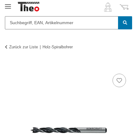
Zurück zur Liste
Holz-Spiralbohrer