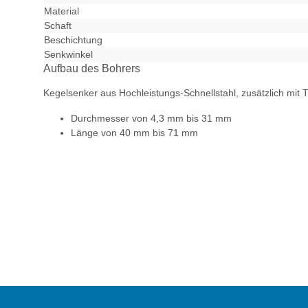
Material
Schaft
Beschichtung
Senkwinkel
Aufbau des Bohrers
Kegelsenker aus Hochleistungs-Schnellstahl, zusätzlich mit 
Durchmesser von 4,3 mm bis 31 mm
Länge von 40 mm bis 71 mm