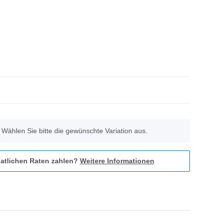
. Wählen Sie bitte die gewünschte Variation aus.
atlichen Raten zahlen?
Weitere Informationen