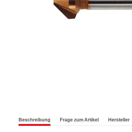
Beschreibung
Frage zum Artikel
Hersteller