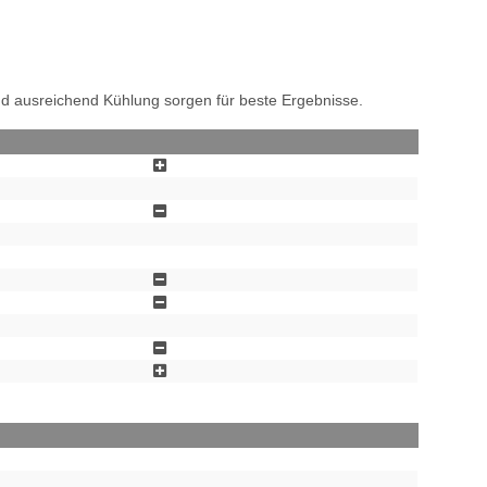
nd ausreichend Kühlung sorgen für beste Ergebnisse.