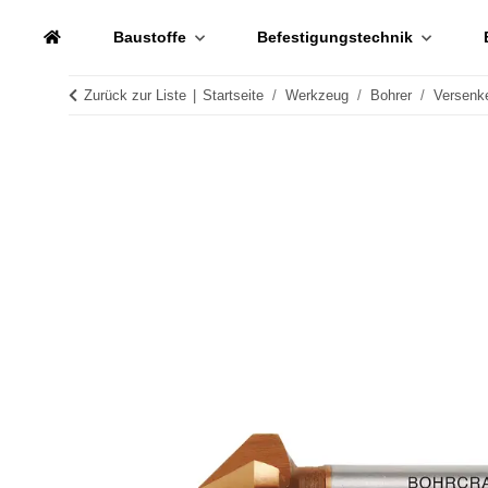
Baustoffe
Befestigungstechnik
Zurück zur Liste
Startseite
Werkzeug
Bohrer
Versenk