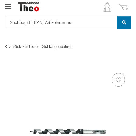
Zurück zur Liste
Schlangenbohrer