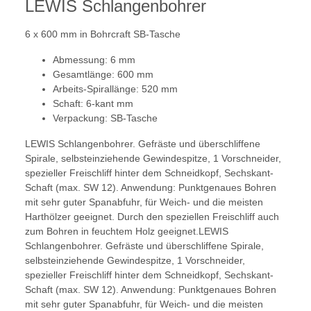
LEWIS Schlangenbohrer
6 x 600 mm in Bohrcraft SB-Tasche
Abmessung: 6 mm
Gesamtlänge: 600 mm
Arbeits-Spirallänge: 520 mm
Schaft: 6-kant mm
Verpackung: SB-Tasche
LEWIS Schlangenbohrer. Gefräste und überschliffene
Spirale, selbsteinziehende Gewindespitze, 1 Vorschneider,
spezieller Freischliff hinter dem Schneidkopf, Sechskant-
Schaft (max. SW 12). Anwendung: Punktgenaues Bohren
mit sehr guter Spanabfuhr, für Weich- und die meisten
Harthölzer geeignet. Durch den speziellen Freischliff auch
zum Bohren in feuchtem Holz geeignet.LEWIS
Schlangenbohrer. Gefräste und überschliffene Spirale,
selbsteinziehende Gewindespitze, 1 Vorschneider,
spezieller Freischliff hinter dem Schneidkopf, Sechskant-
Schaft (max. SW 12). Anwendung: Punktgenaues Bohren
mit sehr guter Spanabfuhr, für Weich- und die meisten