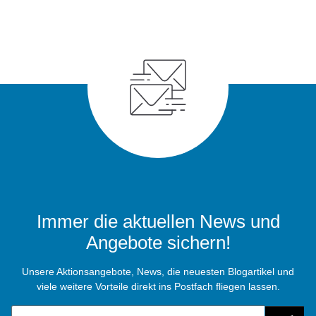
Immer die aktuellen News und
Angebote sichern!
Unsere Aktionsangebote, News, die neuesten Blogartikel und
viele weitere Vorteile direkt ins Postfach fliegen lassen.