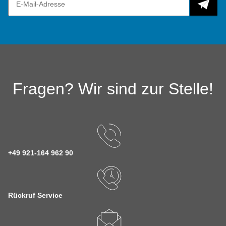
Fragen? Wir sind zur Stelle!
+49 921-164 962 90
Rückruf Service