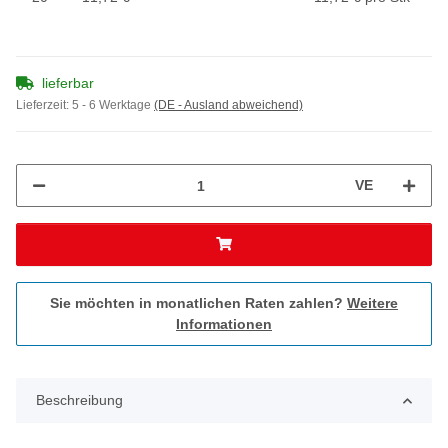
lieferbar
Lieferzeit:
5 - 6 Werktage
(DE - Ausland abweichend)
VE
Sie möchten in monatlichen Raten zahlen?
Weitere
Informationen
Beschreibung