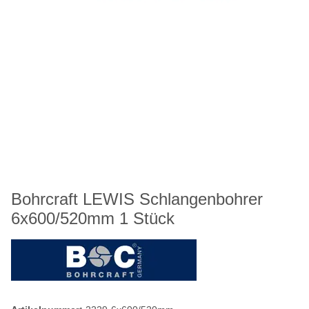
Bohrcraft LEWIS Schlangenbohrer
6x600/520mm 1 Stück