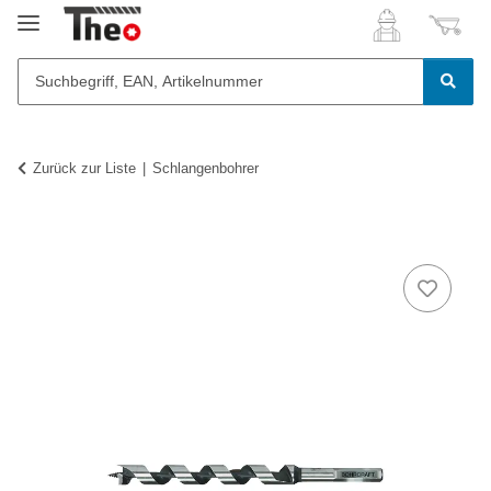
Zurück zur Liste
Schlangenbohrer