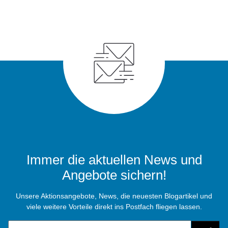
Immer die aktuellen News und
Angebote sichern!
Unsere Aktionsangebote, News, die neuesten Blogartikel und
viele weitere Vorteile direkt ins Postfach fliegen lassen.