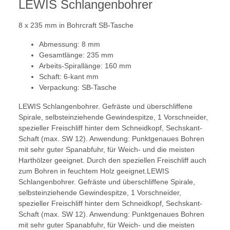
LEWIS Schlangenbohrer
8 x 235 mm in Bohrcraft SB-Tasche
Abmessung: 8 mm
Gesamtlänge: 235 mm
Arbeits-Spirallänge: 160 mm
Schaft: 6-kant mm
Verpackung: SB-Tasche
LEWIS Schlangenbohrer. Gefräste und überschliffene
Spirale, selbsteinziehende Gewindespitze, 1 Vorschneider,
spezieller Freischliff hinter dem Schneidkopf, Sechskant-
Schaft (max. SW 12). Anwendung: Punktgenaues Bohren
mit sehr guter Spanabfuhr, für Weich- und die meisten
Harthölzer geeignet. Durch den speziellen Freischliff auch
zum Bohren in feuchtem Holz geeignet.LEWIS
Schlangenbohrer. Gefräste und überschliffene Spirale,
selbsteinziehende Gewindespitze, 1 Vorschneider,
spezieller Freischliff hinter dem Schneidkopf, Sechskant-
Schaft (max. SW 12). Anwendung: Punktgenaues Bohren
mit sehr guter Spanabfuhr, für Weich- und die meisten