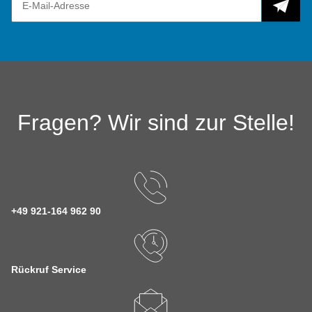
Fragen? Wir sind zur Stelle!
+49 921-164 962 90
Rückruf Service