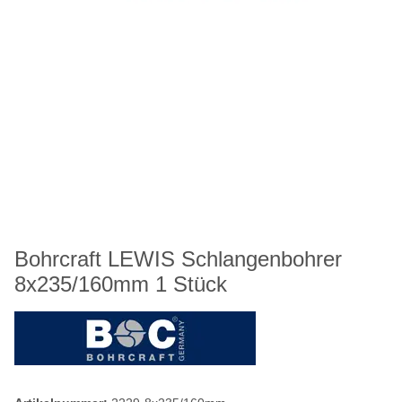
Bohrcraft LEWIS Schlangenbohrer
8x235/160mm 1 Stück