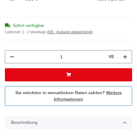
Sofort verfügbar
Lieferzeit:
1 - 2 Werktage
(DE - Ausland abweichend)
VE
Sie möchten in monatlichen Raten zahlen?
Weitere
Informationen
Beschreibung