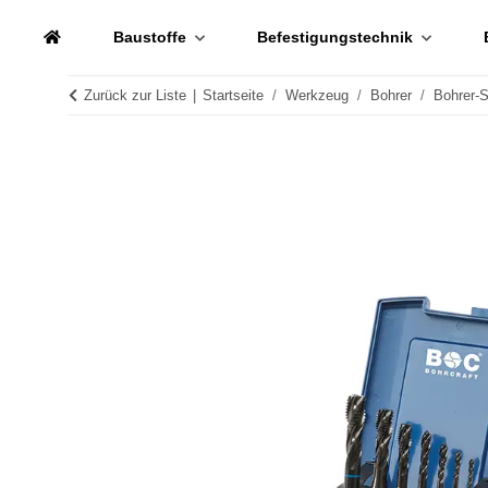
Baustoffe
Befestigungstechnik
Zurück zur Liste
Startseite
Werkzeug
Bohrer
Bohrer-