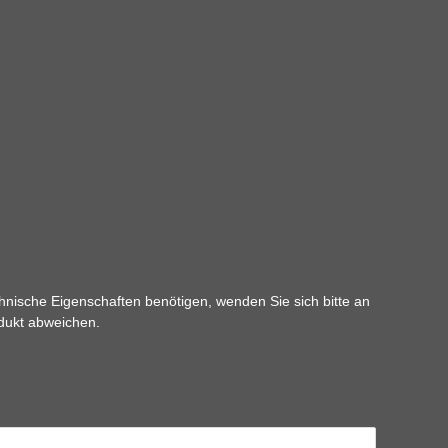
hnische Eigenschaften benötigen, wenden Sie sich bitte an
odukt abweichen.