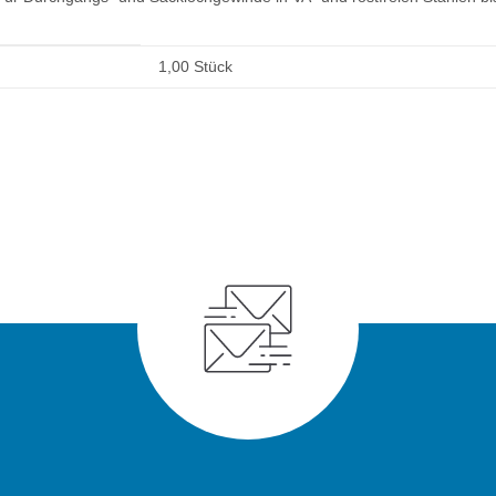
1,00 Stück