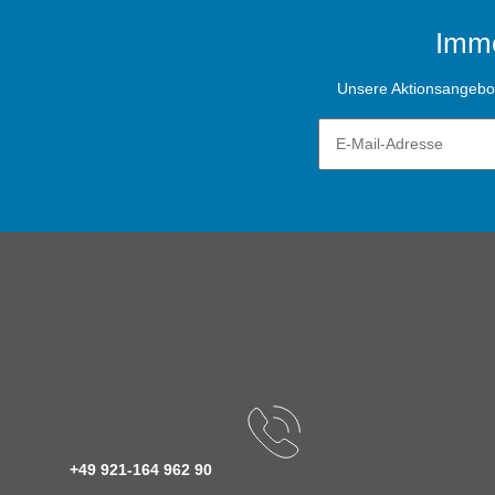
Imme
Unsere Aktionsangebote
+49 921-164 962 90