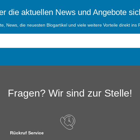
r die aktuellen News und Angebote sic
, News, die neuesten Blogartikel und viele weitere Vorteile direkt ins P
Fragen? Wir sind zur Stelle!
Rückruf Service