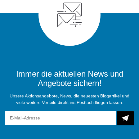
Immer die aktuellen News und
Angebote sichern!
Unsere Aktionsangebote, News, die neuesten Blogartikel und
viele weitere Vorteile direkt ins Postfach fliegen lassen.