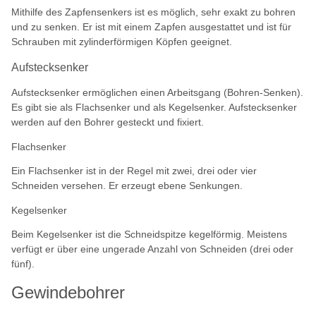
Mithilfe des Zapfensenkers ist es möglich, sehr exakt zu bohren
und zu senken. Er ist mit einem Zapfen ausgestattet und ist für
Schrauben mit zylinderförmigen Köpfen geeignet.
Aufstecksenker
Aufstecksenker ermöglichen einen Arbeitsgang (Bohren-Senken).
Es gibt sie als Flachsenker und als Kegelsenker. Aufstecksenker
werden auf den Bohrer gesteckt und fixiert.
Flachsenker
Ein Flachsenker ist in der Regel mit zwei, drei oder vier
Schneiden versehen. Er erzeugt ebene Senkungen.
Kegelsenker
Beim Kegelsenker ist die Schneidspitze kegelförmig. Meistens
verfügt er über eine ungerade Anzahl von Schneiden (drei oder
fünf).
Gewindebohrer