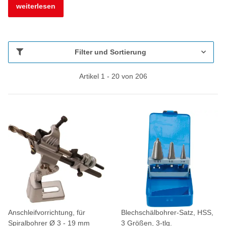
weiterlesen
Filter und Sortierung
Artikel 1 - 20 von 206
Anschleifvorrichtung, für
Blechschälbohrer-Satz, HSS,
Spiralbohrer Ø 3 - 19 mm
3 Größen, 3-tlg.