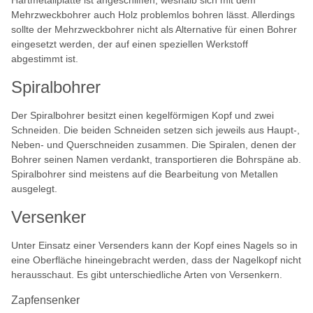
Mehrzweckbohrer auch Holz problemlos bohren lässt. Allerdings
sollte der Mehrzweckbohrer nicht als Alternative für einen Bohrer
eingesetzt werden, der auf einen speziellen Werkstoff
abgestimmt ist.
Spiralbohrer
Der Spiralbohrer besitzt einen kegelförmigen Kopf und zwei
Schneiden. Die beiden Schneiden setzen sich jeweils aus Haupt-,
Neben- und Querschneiden zusammen. Die Spiralen, denen der
Bohrer seinen Namen verdankt, transportieren die Bohrspäne ab.
Spiralbohrer sind meistens auf die Bearbeitung von Metallen
ausgelegt.
Versenker
Unter Einsatz einer Versenders kann der Kopf eines Nagels so in
eine Oberfläche hineingebracht werden, dass der Nagelkopf nicht
herausschaut. Es gibt unterschiedliche Arten von Versenkern.
Zapfensenker