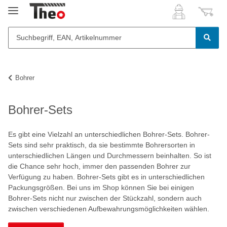
Bohrer
Bohrer-Sets
Es gibt eine Vielzahl an unterschiedlichen Bohrer-Sets. Bohrer-
Sets sind sehr praktisch, da sie bestimmte Bohrersorten in
unterschiedlichen Längen und Durchmessern beinhalten. So ist
die Chance sehr hoch, immer den passenden Bohrer zur
Verfügung zu haben. Bohrer-Sets gibt es in unterschiedlichen
Packungsgrößen. Bei uns im Shop können Sie bei einigen
Bohrer-Sets nicht nur zwischen der Stückzahl, sondern auch
zwischen verschiedenen Aufbewahrungsmöglichkeiten wählen.