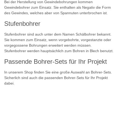
Bei der Herstellung von Gewindebohrungen kommen
Gewindebohrer zum Einsatz. Sie enthalten als Negativ die Form
des Gewindes, welches aber von Spannuten unterbrochen ist.
Stufenbohrer
Stufenbohrer sind auch unter dem Namen Schälbohrer bekannt.
Sie kommen zum Einsatz, wenn vorgebohrte, vorgestanzte oder
vorgegossene Bohrungen erweitert werden müssen.
Stufenbohrer werden hauptsächlich zum Bohren in Blech benutzt.
Passende Bohrer-Sets für Ihr Projekt
In unserem Shop finden Sie eine große Auswahl an Bohrer-Sets.
Sicherlich sind auch die passenden Bohrer-Sets für Ihr Projekt
dabei.