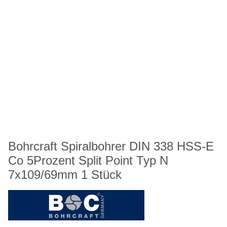
Bohrcraft Spiralbohrer DIN 338 HSS-E
Co 5Prozent Split Point Typ N
7x109/69mm 1 Stück