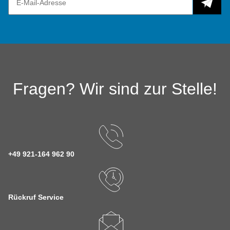
Fragen? Wir sind zur Stelle!
+49 921-164 962 90
Rückruf Service