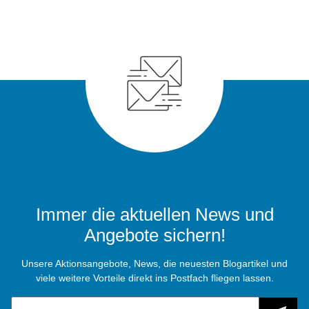
Immer die aktuellen News und
Angebote sichern!
Unsere Aktionsangebote, News, die neuesten Blogartikel und
viele weitere Vorteile direkt ins Postfach fliegen lassen.