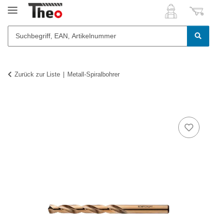
Zurück zur Liste
Metall-Spiralbohrer