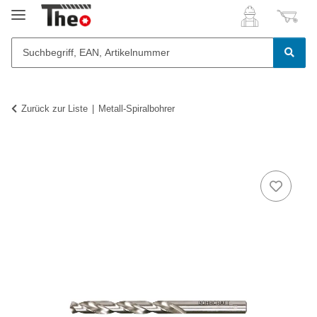
Zurück zur Liste
Metall-Spiralbohrer