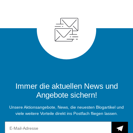
Immer die aktuellen News und
Angebote sichern!
Unsere Aktionsangebote, News, die neuesten Blogartikel und
viele weitere Vorteile direkt ins Postfach fliegen lassen.