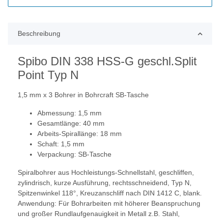
Beschreibung
Spibo DIN 338 HSS-G geschl.Split
Point Typ N
1,5 mm x 3 Bohrer in Bohrcraft SB-Tasche
Abmessung: 1,5 mm
Gesamtlänge: 40 mm
Arbeits-Spirallänge: 18 mm
Schaft: 1,5 mm
Verpackung: SB-Tasche
Spiralbohrer aus Hochleistungs-Schnellstahl, geschliffen,
zylindrisch, kurze Ausführung, rechtsschneidend, Typ N,
Spitzenwinkel 118°, Kreuzanschliff nach DIN 1412 C, blank.
Anwendung: Für Bohrarbeiten mit höherer Beanspruchung
und großer Rundlaufgenauigkeit in Metall z.B. Stahl,