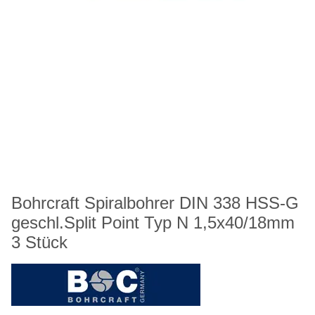
Bohrcraft Spiralbohrer DIN 338 HSS-G
geschl.Split Point Typ N 1,5x40/18mm
3 Stück