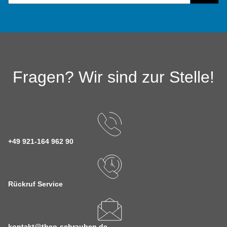
Fragen? Wir sind zur Stelle!
+49 921-164 962 90
Rückruf Service
kontakt@theo-schrauben.de