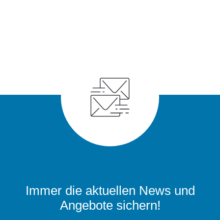
Immer die aktuellen News und
Angebote sichern!