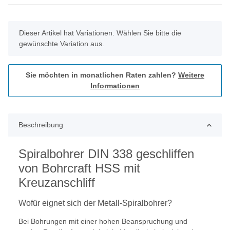
x
Dieser Artikel hat Variationen. Wählen Sie bitte die
gewünschte Variation aus.
Sie möchten in monatlichen Raten zahlen?
Weitere
Informationen
Beschreibung
Spiralbohrer DIN 338 geschliffen
von Bohrcraft HSS mit
Kreuzanschliff
Wofür eignet sich der Metall-Spiralbohrer?
Bei Bohrungen mit einer hohen Beanspruchung und