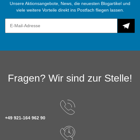
Unsere Aktionsangebote, News, die neuesten Blogartikel und
viele weitere Vorteile direkt ins Postfach fliegen lassen.
Fragen? Wir sind zur Stelle!
+49 921-164 962 90