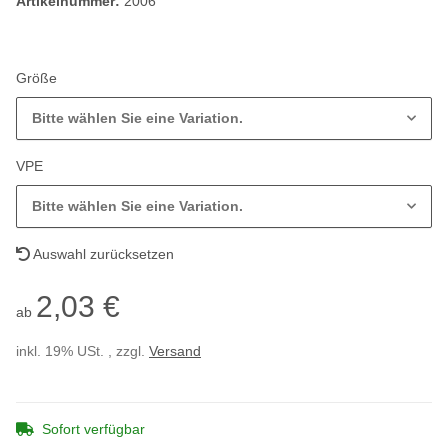
Artikelnummer:
2006
Größe
Bitte wählen Sie eine Variation.
VPE
Bitte wählen Sie eine Variation.
Auswahl zurücksetzen
2,03 €
ab
inkl. 19% USt. , zzgl.
Versand
Sofort verfügbar