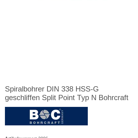
Spiralbohrer DIN 338 HSS-G
geschliffen Split Point Typ N Bohrcraft