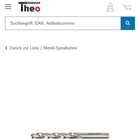
Zurück zur Liste
Metall-Spiralbohrer