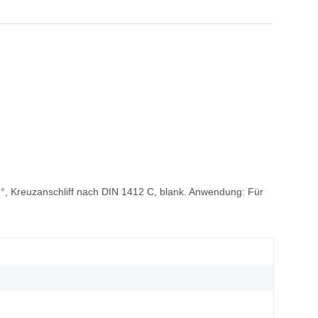
18°, Kreuzanschliff nach DIN 1412 C, blank. Anwendung: Für