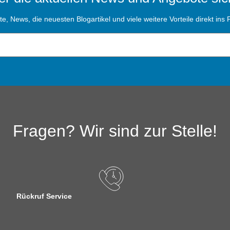
, News, die neuesten Blogartikel und viele weitere Vorteile direkt ins P
Fragen? Wir sind zur Stelle!
Rückruf Service