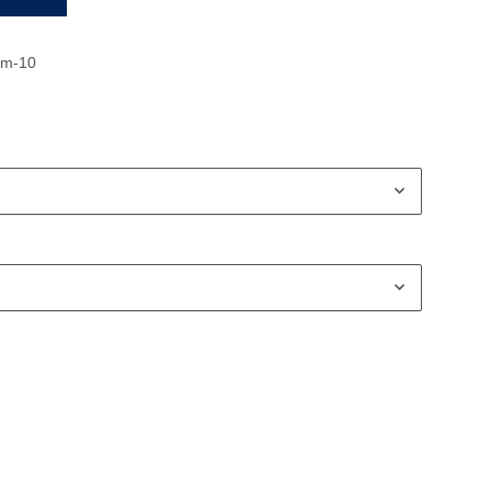
mm-10