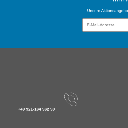
Unsere Aktionsangebote
+49 921-164 962 90