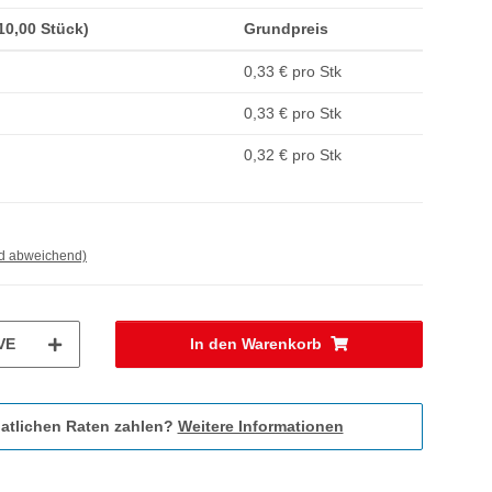
(10,00 Stück)
Grundpreis
0,33 € pro Stk
0,33 € pro Stk
0,32 € pro Stk
nd abweichend)
VE
In den Warenkorb
atlichen Raten zahlen?
Weitere Informationen