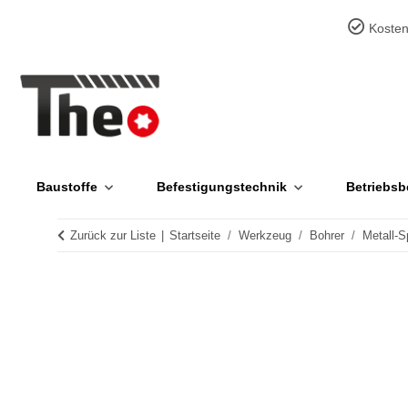
Kosten
Baustoffe
Befestigungstechnik
Betriebsb
Zurück zur Liste
Startseite
Werkzeug
Bohrer
Metall-S