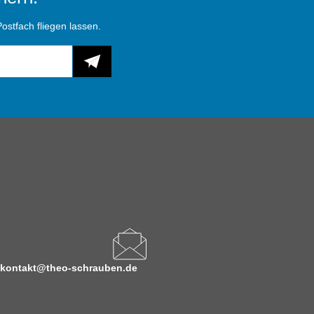
ostfach fliegen lassen.
kontakt@theo-schrauben.de