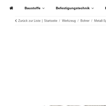
Baustoffe
Befestigungstechnik
Zurück zur Liste
Startseite
Werkzeug
Bohrer
Metall-S