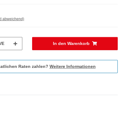
nd abweichend)
VE
In den Warenkorb
atlichen Raten zahlen?
Weitere Informationen