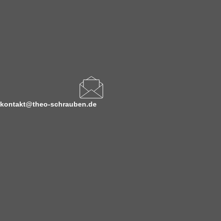
kontakt@theo-schrauben.de