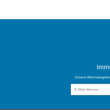
Imme
Unsere Aktionsangebote