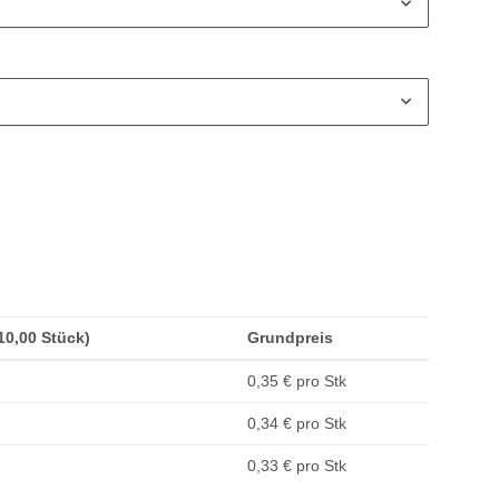
(10,00 Stück)
Grundpreis
0,35 € pro Stk
0,34 € pro Stk
0,33 € pro Stk