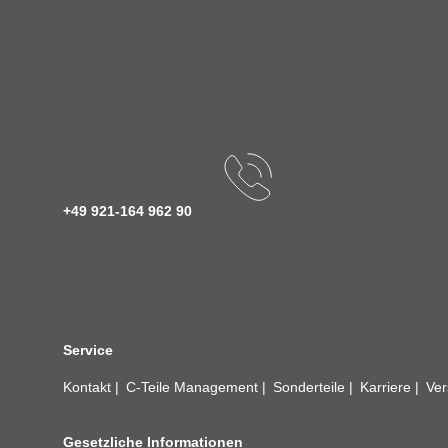
+49 921-164 962 90
Service
Kontakt
C-Teile Management
Sonderteile
Karriere
Ver
Gesetzliche Informationen