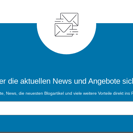
r die aktuellen News und Angebote sic
, News, die neuesten Blogartikel und viele weitere Vorteile direkt ins P