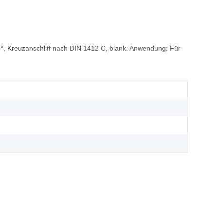
18°, Kreuzanschliff nach DIN 1412 C, blank. Anwendung: Für