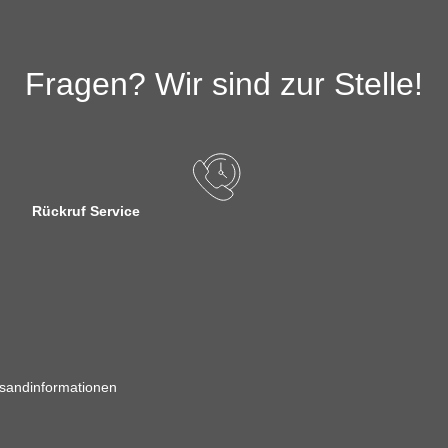
Fragen? Wir sind zur Stelle!
Rückruf Service
sandinformationen