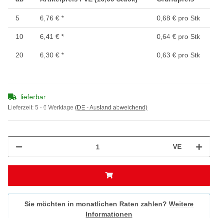
5
6,76 €
*
0,68 € pro Stk
10
6,41 €
*
0,64 € pro Stk
20
6,30 €
*
0,63 € pro Stk
lieferbar
Lieferzeit:
5 - 6 Werktage
(DE - Ausland abweichend)
VE
Sie möchten in monatlichen Raten zahlen?
Weitere
Informationen