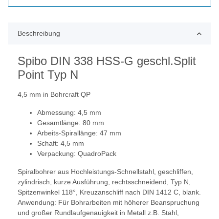
Beschreibung
Spibo DIN 338 HSS-G geschl.Split
Point Typ N
4,5 mm in Bohrcraft QP
Abmessung: 4,5 mm
Gesamtlänge: 80 mm
Arbeits-Spirallänge: 47 mm
Schaft: 4,5 mm
Verpackung: QuadroPack
Spiralbohrer aus Hochleistungs-Schnellstahl, geschliffen,
zylindrisch, kurze Ausführung, rechtsschneidend, Typ N,
Spitzenwinkel 118°, Kreuzanschliff nach DIN 1412 C, blank.
Anwendung: Für Bohrarbeiten mit höherer Beanspruchung
und großer Rundlaufgenauigkeit in Metall z.B. Stahl,