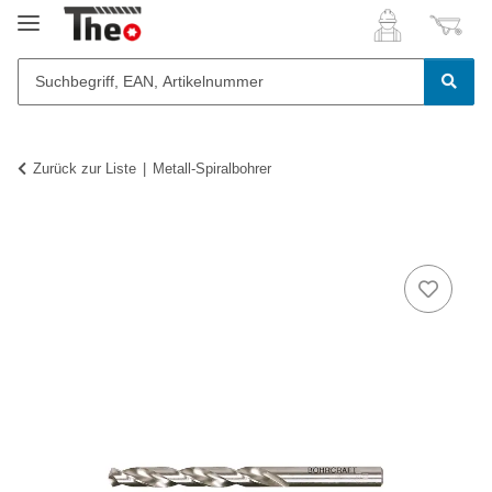
Zurück zur Liste
Metall-Spiralbohrer