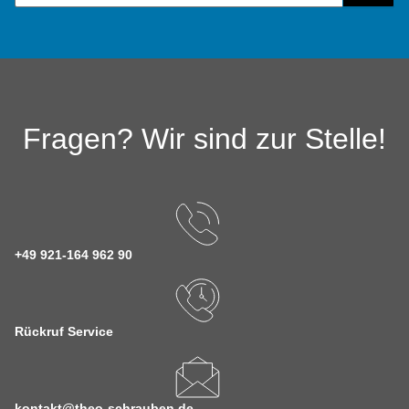
Fragen? Wir sind zur Stelle!
+49 921-164 962 90
Rückruf Service
kontakt@theo-schrauben.de