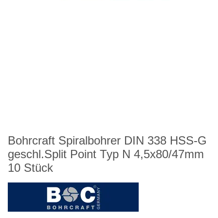
Bohrcraft Spiralbohrer DIN 338 HSS-G
geschl.Split Point Typ N 4,5x80/47mm
10 Stück