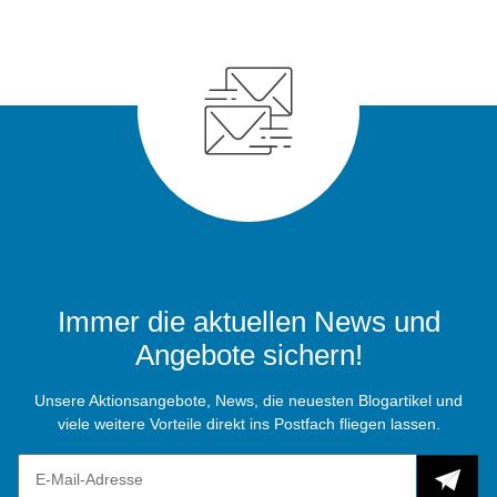
Immer die aktuellen News und
Angebote sichern!
Unsere Aktionsangebote, News, die neuesten Blogartikel und
viele weitere Vorteile direkt ins Postfach fliegen lassen.