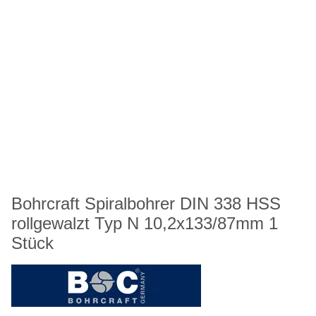
Bohrcraft Spiralbohrer DIN 338 HSS
rollgewalzt Typ N 10,2x133/87mm 1
Stück