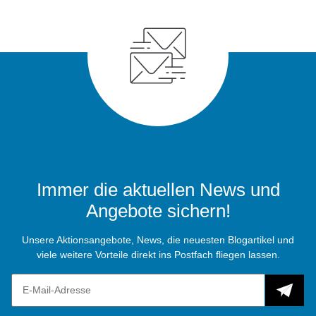
Immer die aktuellen News und
Angebote sichern!
Unsere Aktionsangebote, News, die neuesten Blogartikel und
viele weitere Vorteile direkt ins Postfach fliegen lassen.