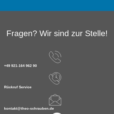
Fragen? Wir sind zur Stelle!
+49 921-164 962 90
Rückruf Service
kontakt@theo-schrauben.de