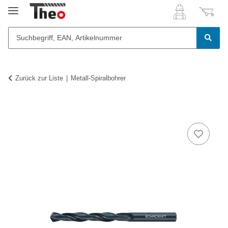
Zurück zur Liste
Metall-Spiralbohrer