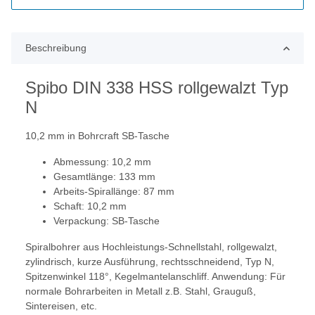
Beschreibung
Spibo DIN 338 HSS rollgewalzt Typ
N
10,2 mm in Bohrcraft SB-Tasche
Abmessung: 10,2 mm
Gesamtlänge: 133 mm
Arbeits-Spirallänge: 87 mm
Schaft: 10,2 mm
Verpackung: SB-Tasche
Spiralbohrer aus Hochleistungs-Schnellstahl, rollgewalzt,
zylindrisch, kurze Ausführung, rechtsschneidend, Typ N,
Spitzenwinkel 118°, Kegelmantelanschliff. Anwendung: Für
normale Bohrarbeiten in Metall z.B. Stahl, Grauguß,
Sintereisen, etc.