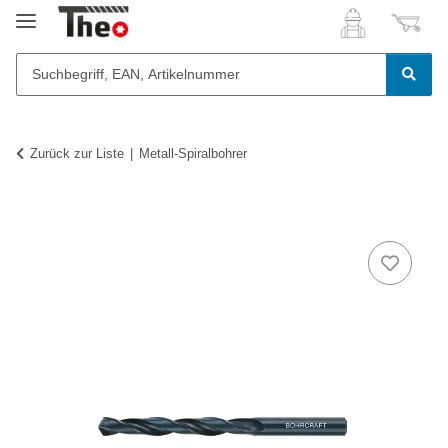
Zurück zur Liste
Metall-Spiralbohrer