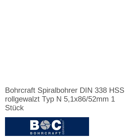
Bohrcraft Spiralbohrer DIN 338 HSS
rollgewalzt Typ N 5,1x86/52mm 1
Stück