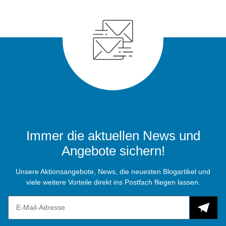
Immer die aktuellen News und
Angebote sichern!
Unsere Aktionsangebote, News, die neuesten Blogartikel und
viele weitere Vorteile direkt ins Postfach fliegen lassen.