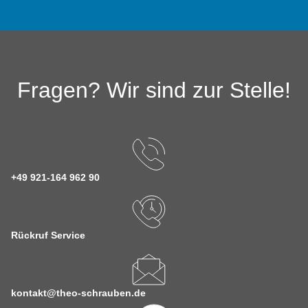
Fragen? Wir sind zur Stelle!
+49 921-164 962 90
Rückruf Service
kontakt@theo-schrauben.de