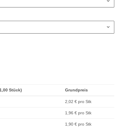
(1,00 Stück)
Grundpreis
2,02 € pro Stk
1,96 € pro Stk
1,90 € pro Stk