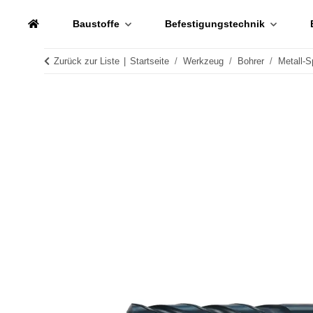
Baustoffe
Befestigungstechnik
Zurück zur Liste
Startseite
Werkzeug
Bohrer
Metall-S