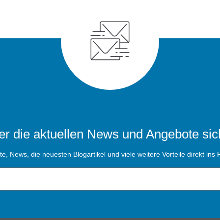
r die aktuellen News und Angebote sic
, News, die neuesten Blogartikel und viele weitere Vorteile direkt ins P