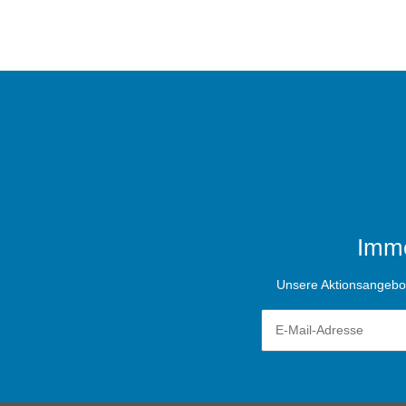
Imme
Unsere Aktionsangebote