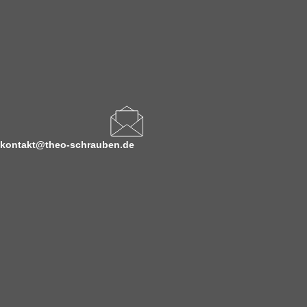
kontakt@theo-schrauben.de