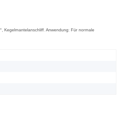
18°, Kegelmantelanschliff. Anwendung: Für normale