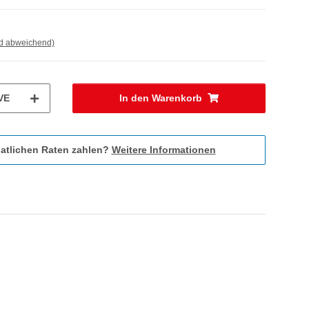
nd abweichend)
VE
In den Warenkorb
atlichen Raten zahlen?
Weitere Informationen