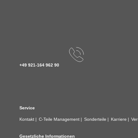
+49 921-164 962 90
Service
Kontakt
C-Teile Management
Sonderteile
Karriere
Ver
Gesetzliche Informationen