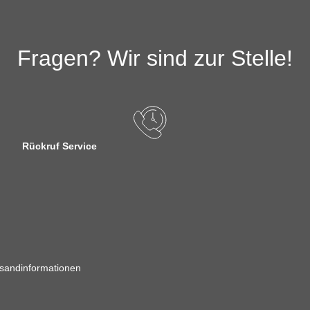
Fragen? Wir sind zur Stelle!
Rückruf Service
sandinformationen