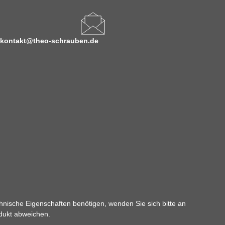
kontakt@theo-schrauben.de
hnische Eigenschaften benötigen, wenden Sie sich bitte an
odukt abweichen.