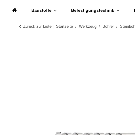
Baustoffe
Befestigungstechnik
Zurück zur Liste
Startseite
Werkzeug
Bohrer
Steinboh