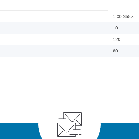
1,00 Stück
10
120
80