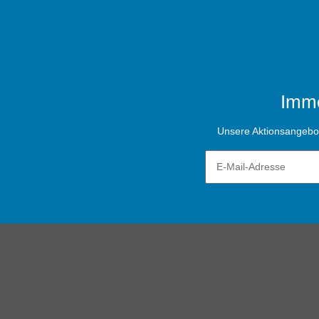
Imme
Unsere Aktionsangebote