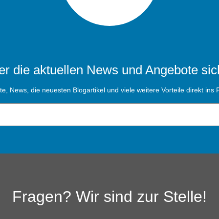
r die aktuellen News und Angebote sic
, News, die neuesten Blogartikel und viele weitere Vorteile direkt ins P
Fragen? Wir sind zur Stelle!