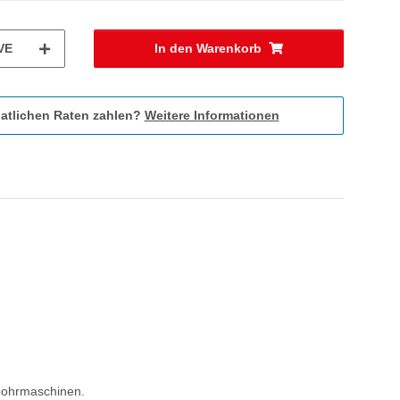
VE
In den Warenkorb
atlichen Raten zahlen?
Weitere Informationen
gbohrmaschinen.