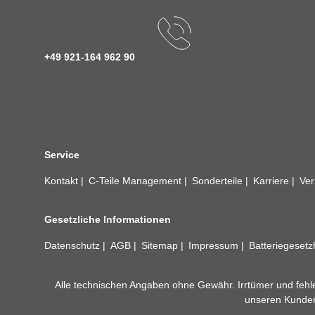
+49 921-164 962 90
Service
Kontakt
C-Teile Management
Sonderteile
Karriere
Ver
Gesetzliche Informationen
Datenschutz
AGB
Sitemap
Impressum
Batteriegeset
Alle technischen Angaben ohne Gewähr. Irrtümer und fehle
unseren Kundens