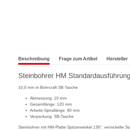
Beschreibung
Frage zum Artikel
Hersteller
Steinbohrer HM Standardausführun
10,0 mm in Bohrcraft SB-Tasche
Abmessung: 10 mm
Gesamtlänge: 120 mm
Arbeits-Spirallänge: 80 mm
Verpackung: SB-Tasche
Steinbohrer mit HM-Platte Spitzenwinkel 130°, vernickelte