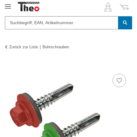
Zurück zur Liste
Bohrschrauben