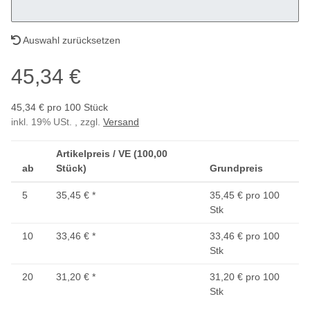
Auswahl zurücksetzen
45,34 €
45,34 € pro 100 Stück
inkl. 19% USt. , zzgl.
Versand
Artikelpreis / VE (100,00
ab
Stück)
Grundpreis
5
35,45 €
*
35,45 € pro 100
Stk
10
33,46 €
*
33,46 € pro 100
Stk
20
31,20 €
*
31,20 € pro 100
Stk