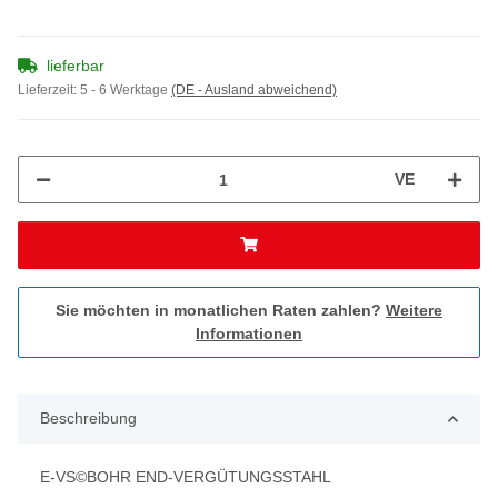
lieferbar
Lieferzeit:
5 - 6 Werktage
(DE - Ausland abweichend)
VE
Sie möchten in monatlichen Raten zahlen?
Weitere
Informationen
Beschreibung
E-VS©BOHR END-VERGÜTUNGSSTAHL