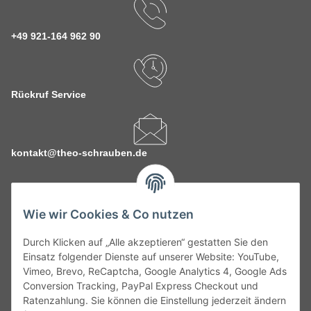
+49 921-164 962 90
Rückruf Service
kontakt@theo-schrauben.de
Wie wir Cookies & Co nutzen
Durch Klicken auf „Alle akzeptieren“ gestatten Sie den
Service
Einsatz folgender Dienste auf unserer Website: YouTube,
Vimeo, Brevo, ReCaptcha, Google Analytics 4, Google Ads
Conversion Tracking, PayPal Express Checkout und
Gesetzliche Informationen
Ratenzahlung. Sie können die Einstellung jederzeit ändern