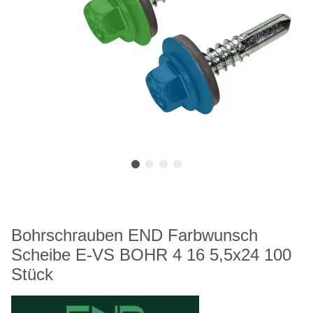
Bohrschrauben END Farbwunsch
Scheibe E-VS BOHR 4 16 5,5x24 100
Stück