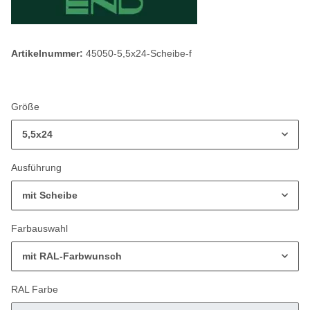
Artikelnummer:
45050-5,5x24-Scheibe-f
Größe
5,5x24
Ausführung
mit Scheibe
Farbauswahl
mit RAL-Farbwunsch
RAL Farbe
RAL Farbe