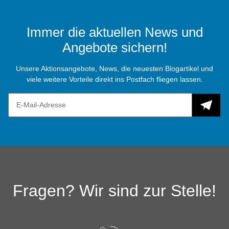
Immer die aktuellen News und
Angebote sichern!
Unsere Aktionsangebote, News, die neuesten Blogartikel und
viele weitere Vorteile direkt ins Postfach fliegen lassen.
Fragen? Wir sind zur Stelle!