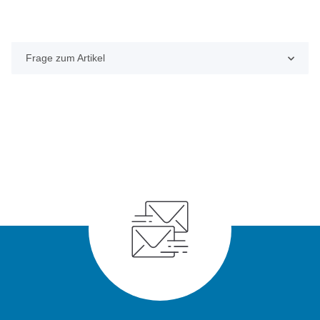
Frage zum Artikel