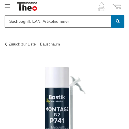
Zurück zur Liste
Bauschaum