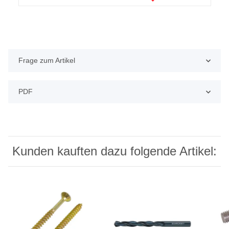
Frage zum Artikel
PDF
Kunden kauften dazu folgende Artikel: