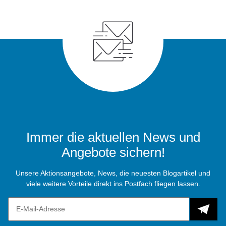
Immer die aktuellen News und
Angebote sichern!
Unsere Aktionsangebote, News, die neuesten Blogartikel und
viele weitere Vorteile direkt ins Postfach fliegen lassen.