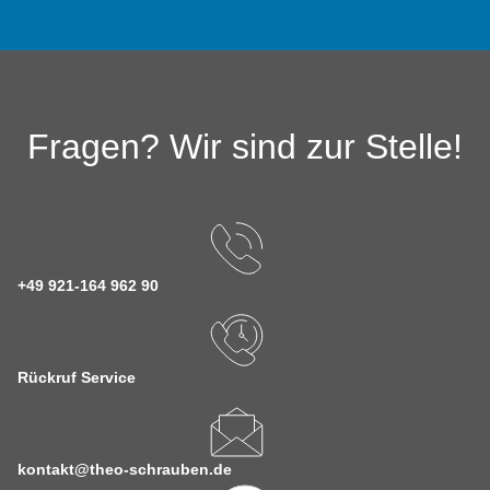
Fragen? Wir sind zur Stelle!
+49 921-164 962 90
Rückruf Service
kontakt@theo-schrauben.de