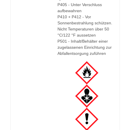
P405 - Unter Verschluss
aufbewahren
P410 + P412 - Vor
Sonnenbestrahlung schützen.
Nicht Temperaturen über 50
°C/122 °F aussetzen
P501 - Inhalt/Behälter einer
zugelassenen Einrichtung zur
Abfallentsorgung zuführen