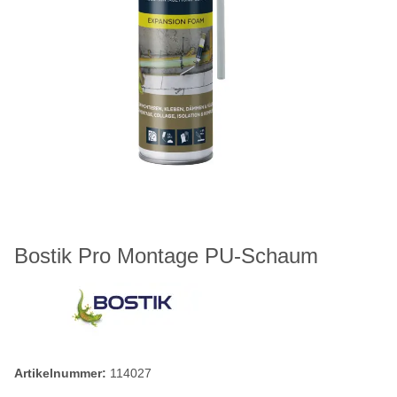
Bostik Pro Montage PU-Schaum
Artikelnummer:
114027