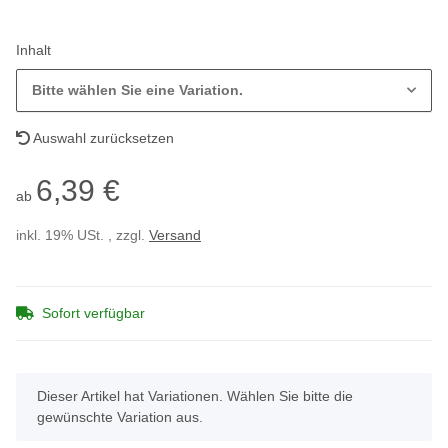
Inhalt
Bitte wählen Sie eine Variation.
Auswahl zurücksetzen
6,39 €
ab
inkl. 19% USt. , zzgl.
Versand
Sofort verfügbar
x
Dieser Artikel hat Variationen. Wählen Sie bitte die
gewünschte Variation aus.