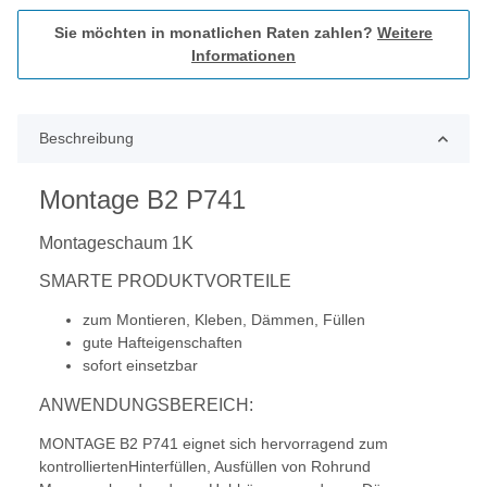
Sie möchten in monatlichen Raten zahlen?
Weitere
Informationen
Beschreibung
Montage B2 P741
Montageschaum 1K
SMARTE PRODUKTVORTEILE
zum Montieren, Kleben, Dämmen, Füllen
gute Hafteigenschaften
sofort einsetzbar
ANWENDUNGSBEREICH:
MONTAGE B2 P741 eignet sich hervorragend zum
kontrolliertenHinterfüllen, Ausfüllen von Rohrund