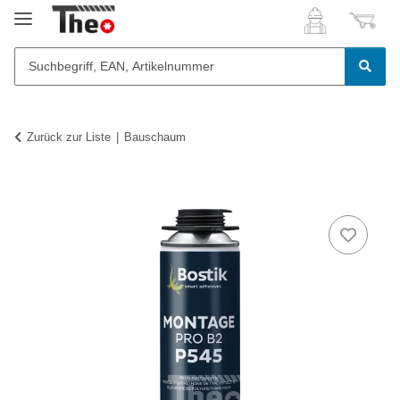
Zurück zur Liste
Bauschaum