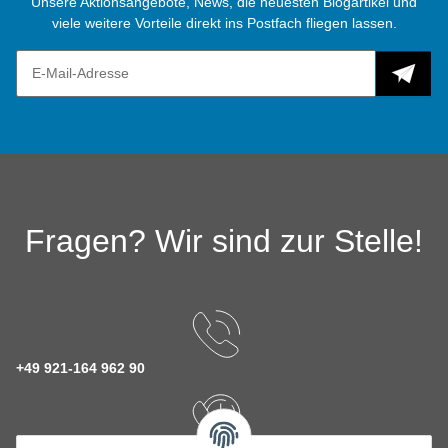
Unsere Aktionsangebote, News, die neuesten Blogartikel und
viele weitere Vorteile direkt ins Postfach fliegen lassen.
Fragen? Wir sind zur Stelle!
+49 921-164 962 90