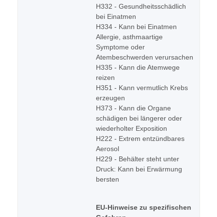
H332 - Gesundheitsschädlich
bei Einatmen
H334 - Kann bei Einatmen
Allergie, asthmaartige
Symptome oder
Atembeschwerden verursachen
H335 - Kann die Atemwege
reizen
H351 - Kann vermutlich Krebs
erzeugen
H373 - Kann die Organe
schädigen bei längerer oder
wiederholter Exposition
H222 - Extrem entzündbares
Aerosol
H229 - Behälter steht unter
Druck: Kann bei Erwärmung
bersten
EU-Hinweise zu spezifischen