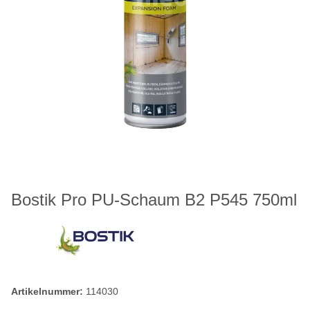
Bostik Pro PU-Schaum B2 P545 750ml
Artikelnummer:
114030