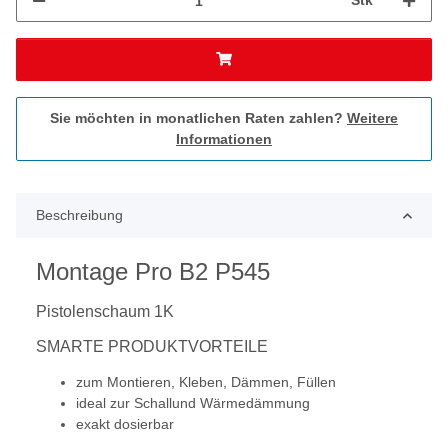
Stk
Sie möchten in monatlichen Raten zahlen?
Weitere
Informationen
Beschreibung
Montage Pro B2 P545
Pistolenschaum 1K
SMARTE PRODUKTVORTEILE
zum Montieren, Kleben, Dämmen, Füllen
ideal zur Schallund Wärmedämmung
exakt dosierbar