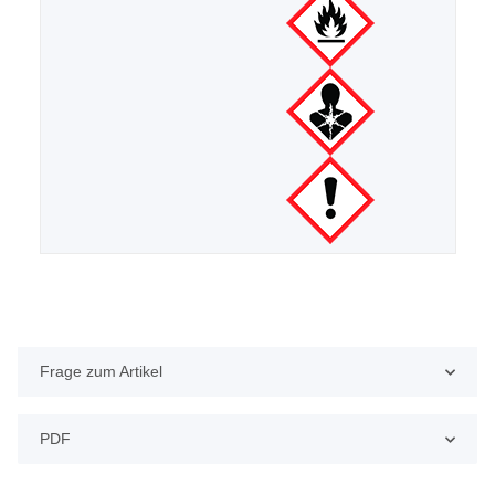
Frage zum Artikel
PDF