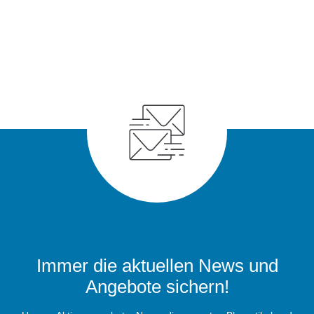
Immer die aktuellen News und
Angebote sichern!