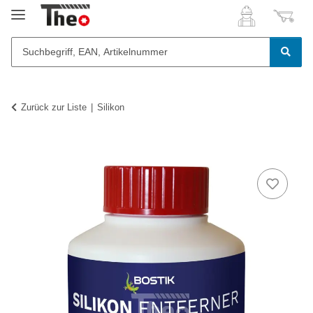
Zurück zur Liste
Silikon