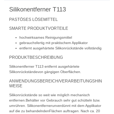
Silikonentferner T113
PASTÖSES LÖSEMITTEL
SMARTE PRODUKTVORTEILE
hochwirksames Reinigungsmittel
gebrauchsfertig mit praktischem Applikator
entfernt ausgehärtete Silikonrückstände vollständig
PRODUKTBESCHREIBUNG
Silikonentferner T113 entfernt ausgehärtete
Silikonrückständevon gängigen Oberflächen.
ANWENDUNGSBEREICH/VERARBEITUNGSHIN
WEISE
Silikonrückstände so weit wie möglich mechanisch
entfernen.Behälter vor Gebrauch sehr gut schütteln bzw.
umrühren. Silikonentfernerunverdünnt mit dem Applikator
auf die zu behandelndenFlächen auftragen. Nach ca. 20