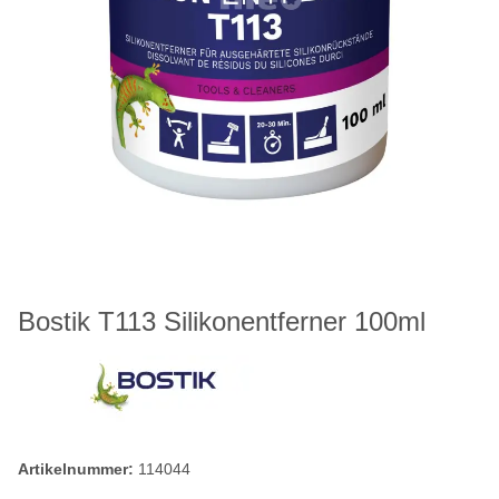
Bostik T113 Silikonentferner 100ml
Artikelnummer:
114044