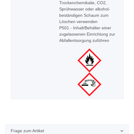
Trockenchemikalie, CO2,
Sprühwasser oder alkohol-
beständigen Schaum zum
Löschen verwenden
P501 - Inhalt/Behälter einer
zugelassenen Einrichtung zur
Abfallentsorgung zuführen
Frage zum Artikel