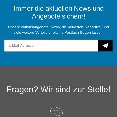
Immer die aktuellen News und
Angebote sichern!
Unsere Aktionsangebote, News, die neuesten Blogartikel und
viele weitere Vorteile direkt ins Postfach fliegen lassen.
Fragen? Wir sind zur Stelle!