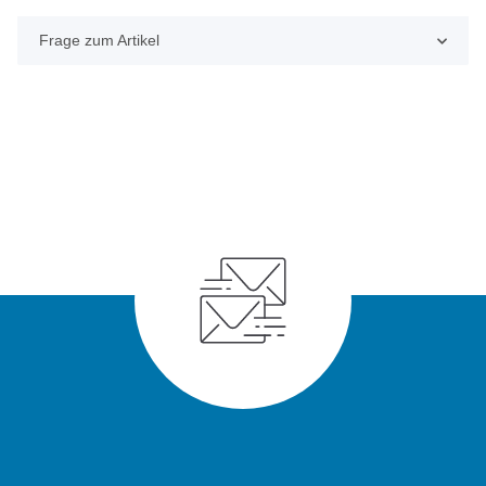
Frage zum Artikel