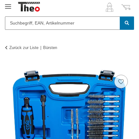
Zurück zur Liste
Bürsten