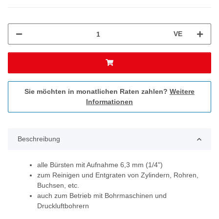
VE
Sie möchten in monatlichen Raten zahlen?
Weitere
Informationen
Beschreibung
alle Bürsten mit Aufnahme 6,3 mm (1/4")
zum Reinigen und Entgraten von Zylindern, Rohren,
Buchsen, etc.
auch zum Betrieb mit Bohrmaschinen und
Druckluftbohrern