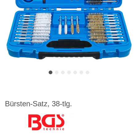
Bürsten-Satz, 38-tlg.