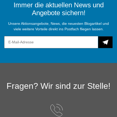
Immer die aktuellen News und
Angebote sichern!
Unsere Aktionsangebote, News, die neuesten Blogartikel und
viele weitere Vorteile direkt ins Postfach fliegen lassen.
Fragen? Wir sind zur Stelle!