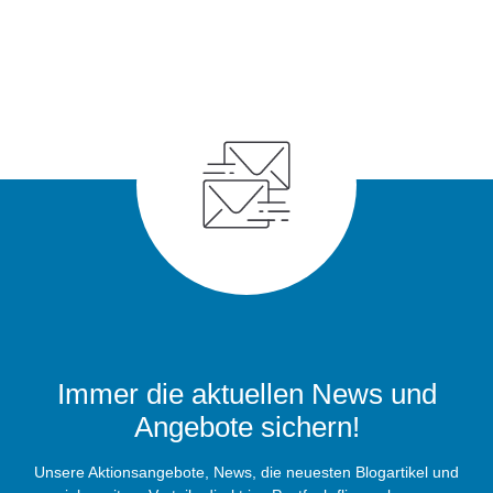
Immer die aktuellen News und
Angebote sichern!
Unsere Aktionsangebote, News, die neuesten Blogartikel und