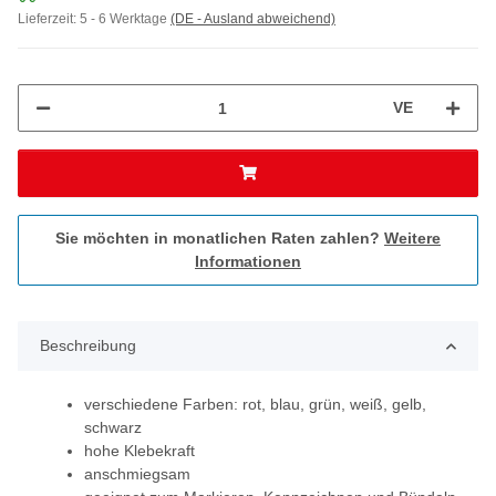
Lieferzeit:
5 - 6 Werktage
(DE - Ausland abweichend)
VE
Sie möchten in monatlichen Raten zahlen?
Weitere
Informationen
Beschreibung
verschiedene Farben: rot, blau, grün, weiß, gelb,
schwarz
hohe Klebekraft
anschmiegsam