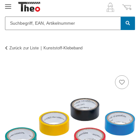
Zurück zur Liste
Kunststoff-Klebeband