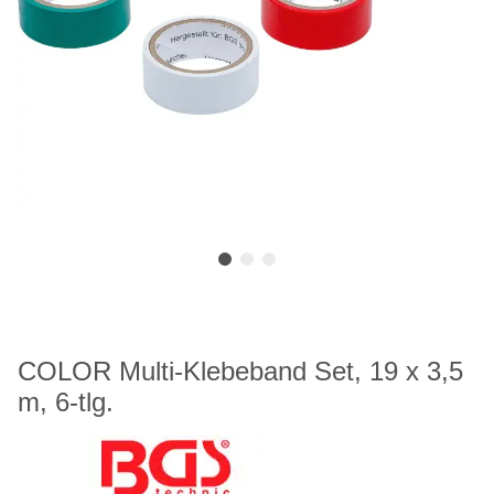
COLOR Multi-Klebeband Set, 19 x 3,5
m, 6-tlg.