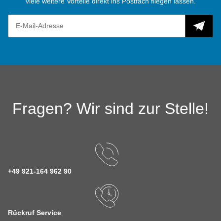
viele weitere Vorteile direkt ins Postfach fliegen lassen.
Fragen? Wir sind zur Stelle!
+49 921-164 962 90
Rückruf Service