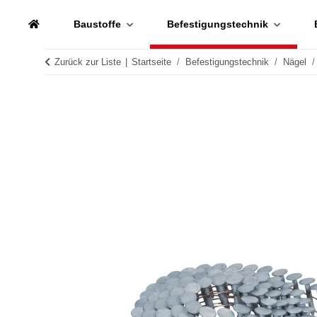
Baustoffe
Befestigungstechnik
Zurück zur Liste
Startseite
Befestigungstechnik
Nägel