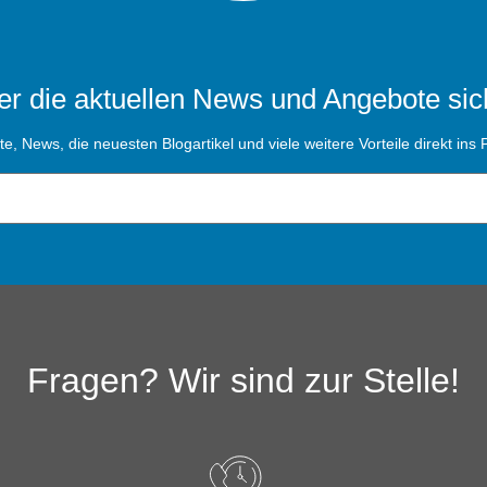
r die aktuellen News und Angebote sic
, News, die neuesten Blogartikel und viele weitere Vorteile direkt ins P
Fragen? Wir sind zur Stelle!