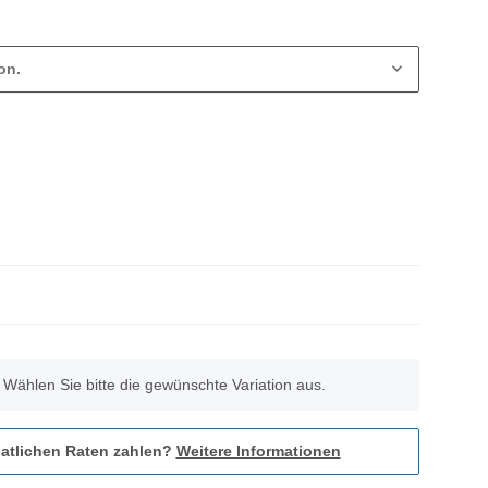
on.
. Wählen Sie bitte die gewünschte Variation aus.
atlichen Raten zahlen?
Weitere Informationen