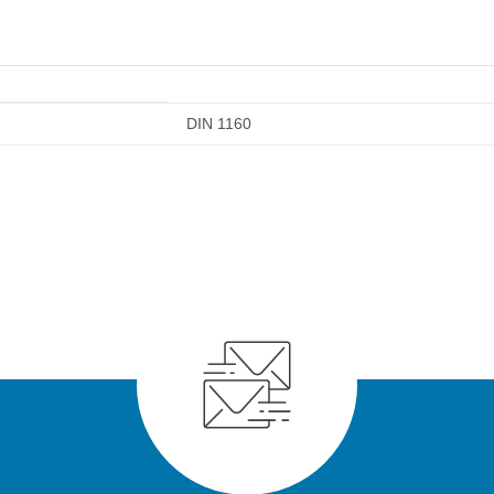
DIN 1160