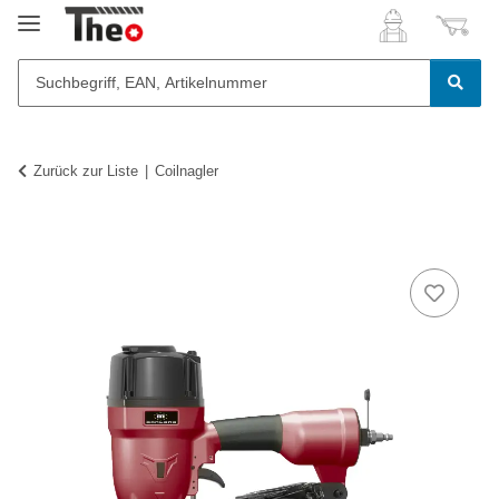
Zurück zur Liste
Coilnagler