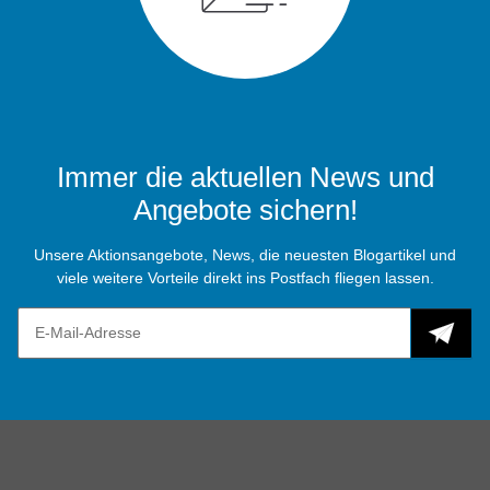
Immer die aktuellen News und
Angebote sichern!
Unsere Aktionsangebote, News, die neuesten Blogartikel und
viele weitere Vorteile direkt ins Postfach fliegen lassen.