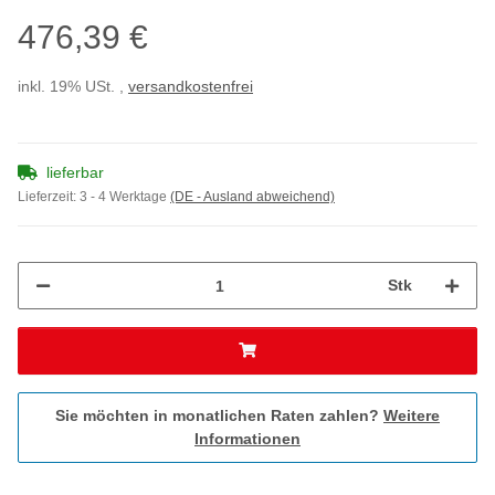
476,39 €
inkl. 19% USt. ,
versandkostenfrei
lieferbar
Lieferzeit:
3 - 4 Werktage
(DE - Ausland abweichend)
Stk
Sie möchten in monatlichen Raten zahlen?
Weitere
Informationen