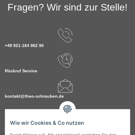
Fragen? Wir sind zur Stelle!
+49 921-164 962 90
Rückruf Service
kontakt@theo-schrauben.de
Wie wir Cookies & Co nutzen
Durch Klicken auf „Alle akzeptieren“ gestatten Sie den