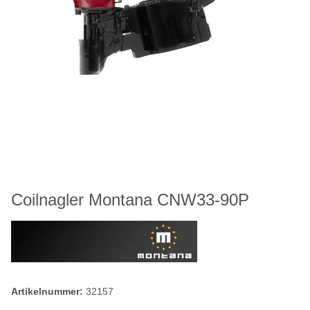
Coilnagler Montana CNW33-90P
Artikelnummer:
32157