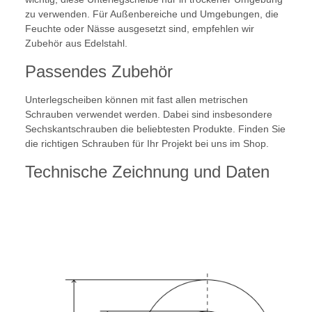
zu verwenden. Für Außenbereiche und Umgebungen, die
Feuchte oder Nässe ausgesetzt sind, empfehlen wir
Zubehör aus Edelstahl.
Passendes Zubehör
Unterlegscheiben können mit fast allen metrischen
Schrauben verwendet werden. Dabei sind insbesondere
Sechskantschrauben die beliebtesten Produkte. Finden Sie
die richtigen Schrauben für Ihr Projekt bei uns im Shop.
Technische Zeichnung und Daten