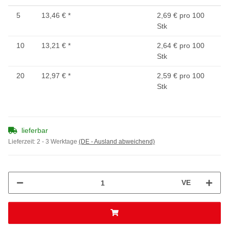
5
13,46 €
*
2,69 € pro 100
Stk
10
13,21 €
*
2,64 € pro 100
Stk
20
12,97 €
*
2,59 € pro 100
Stk
lieferbar
Lieferzeit:
2 - 3 Werktage
(DE - Ausland abweichend)
VE