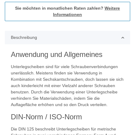
Sie möchten in monatlichen Raten zahlen?
Weitere
Informationen
Beschreibung
Anwendung und Allgemeines
Unterlegscheiben sind für viele Schraubenverbindungen
unerlässlich. Meistens finden sie Verwendung in
Kombination mit Sechskantschrauben, doch lassen sie sich
auch kinderleicht mit einer Vielzahl anderer Schrauben
benutzen. Durch die Verwendung einer Unterlegscheibe
verhindern Sie Materialschäden, indem Sie die
Auflagefläche erhöhen und so den Druck verteilen.
DIN-Norm / ISO-Norm
Die DIN 125 beschreibt Unterlegscheiben für metrische