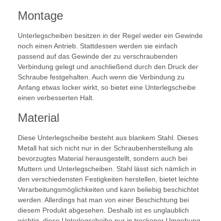
Montage
Unterlegscheiben besitzen in der Regel weder ein Gewinde
noch einen Antrieb. Stattdessen werden sie einfach
passend auf das Gewinde der zu verschraubenden
Verbindung gelegt und anschließend durch den Druck der
Schraube festgehalten. Auch wenn die Verbindung zu
Anfang etwas locker wirkt, so bietet eine Unterlegscheibe
einen verbesserten Halt.
Material
Diese Unterlegscheibe besteht aus blankem Stahl. Dieses
Metall hat sich nicht nur in der Schraubenherstellung als
bevorzugtes Material herausgestellt, sondern auch bei
Muttern und Unterlegscheiben. Stahl lässt sich nämlich in
den verschiedensten Festigkeiten herstellen, bietet leichte
Verarbeitungsmöglichkeiten und kann beliebig beschichtet
werden. Allerdings hat man von einer Beschichtung bei
diesem Produkt abgesehen. Deshalb ist es unglaublich
wichtig, diese Unterlegscheibe nur in trockener Umgebung