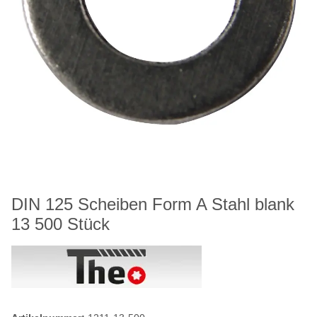
DIN 125 Scheiben Form A Stahl blank
13 500 Stück