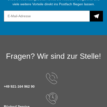
viele weitere Vorteile direkt ins Postfach fliegen lassen.
Fragen? Wir sind zur Stelle!
+49 921-164 962 90
Rückruf Service