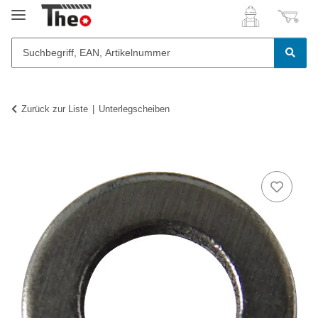
Zurück zur Liste
Unterlegscheiben