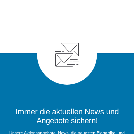
Immer die aktuellen News und
Angebote sichern!
Unsere Aktionsangebote, News, die neuesten Blogartikel und