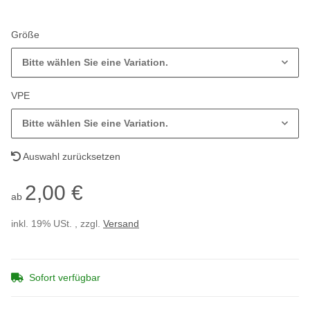
Größe
Bitte wählen Sie eine Variation.
VPE
Bitte wählen Sie eine Variation.
Auswahl zurücksetzen
2,00 €
ab
inkl. 19% USt. , zzgl.
Versand
Sofort verfügbar