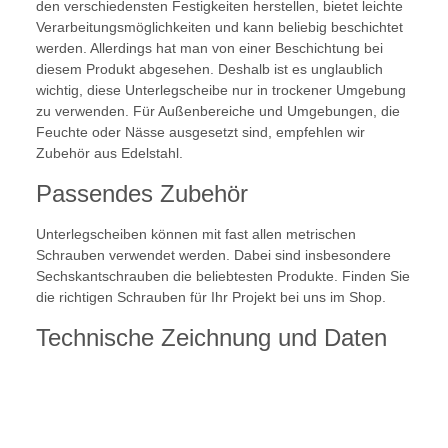
den verschiedensten Festigkeiten herstellen, bietet leichte
Verarbeitungsmöglichkeiten und kann beliebig beschichtet
werden. Allerdings hat man von einer Beschichtung bei
diesem Produkt abgesehen. Deshalb ist es unglaublich
wichtig, diese Unterlegscheibe nur in trockener Umgebung
zu verwenden. Für Außenbereiche und Umgebungen, die
Feuchte oder Nässe ausgesetzt sind, empfehlen wir
Zubehör aus Edelstahl.
Passendes Zubehör
Unterlegscheiben können mit fast allen metrischen
Schrauben verwendet werden. Dabei sind insbesondere
Sechskantschrauben die beliebtesten Produkte. Finden Sie
die richtigen Schrauben für Ihr Projekt bei uns im Shop.
Technische Zeichnung und Daten