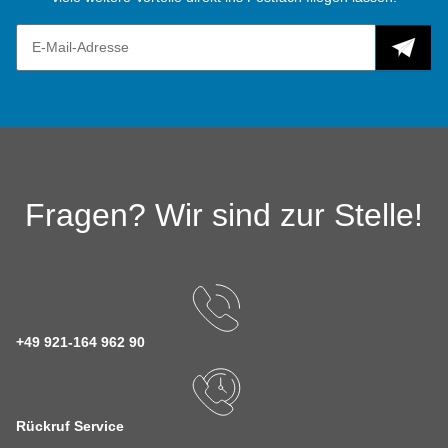
Fragen? Wir sind zur Stelle!
+49 921-164 962 90
Rückruf Service