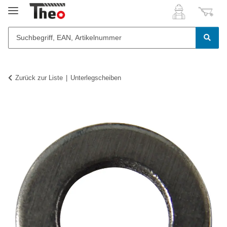
Zurück zur Liste
Unterlegscheiben