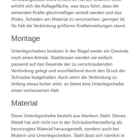
erhöht sich die Auflagefläche, was dazu führt, dass die
wirkenden Kräfte gleichmäßiger verteilt werden und das
Risiko, Schäden am Material zu verursachen, geringer ist.
So hält die Verbindung größeren Krafteinwirkungen stand.
Montage
Unterlegscheiben besitzen in der Regel weder ein Gewinde
noch einen Antrieb. Stattdessen werden sie einfach
passend auf das Gewinde der zu verschraubenden
Verbindung gelegt und anschließend durch den Druck der
Schraube festgehalten. Auch wenn die Verbindung zu
Anfang etwas locker wirkt, so bietet eine Unterlegscheibe
einen verbesserten Halt.
Material
Diese Unterlegscheibe besteht aus blankem Stahl. Dieses
Metall hat sich nicht nur in der Schraubenherstellung als
bevorzugtes Material herausgestellt, sondern auch bei
Muttern und Unterlegscheiben. Stahl lässt sich nämlich in