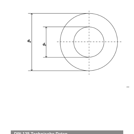
DIN 125 Technische Daten