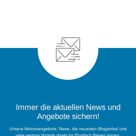
Immer die aktuellen News und
Angebote sichern!
Unsere Aktionsangebote, News, die neuesten Blogartikel und
viele weitere Vorteile direkt ins Postfach fliegen lassen.