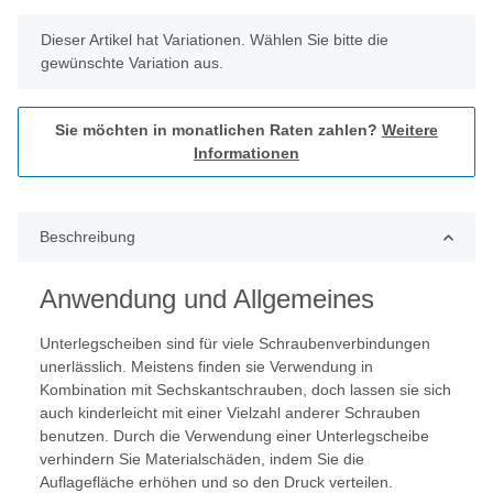
x
Dieser Artikel hat Variationen. Wählen Sie bitte die
gewünschte Variation aus.
Sie möchten in monatlichen Raten zahlen?
Weitere
Informationen
Beschreibung
Anwendung und Allgemeines
Unterlegscheiben sind für viele Schraubenverbindungen
unerlässlich. Meistens finden sie Verwendung in
Kombination mit Sechskantschrauben, doch lassen sie sich
auch kinderleicht mit einer Vielzahl anderer Schrauben
benutzen. Durch die Verwendung einer Unterlegscheibe
verhindern Sie Materialschäden, indem Sie die
Auflagefläche erhöhen und so den Druck verteilen.