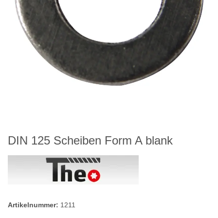
DIN 125 Scheiben Form A blank
Artikelnummer:
1211