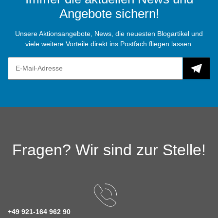
Angebote sichern!
Unsere Aktionsangebote, News, die neuesten Blogartikel und
viele weitere Vorteile direkt ins Postfach fliegen lassen.
Fragen? Wir sind zur Stelle!
+49 921-164 962 90