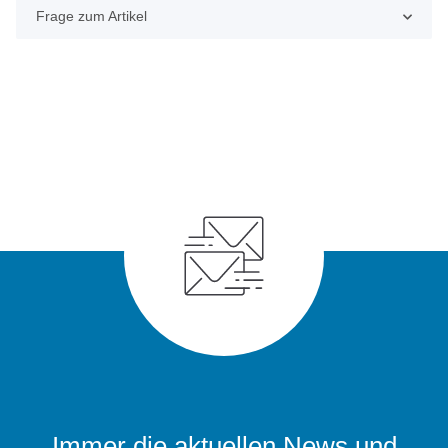
Frage zum Artikel
Immer die aktuellen News und