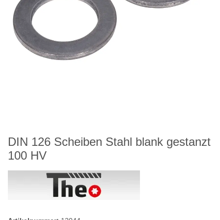
DIN 126 Scheiben Stahl blank gestanzt
100 HV