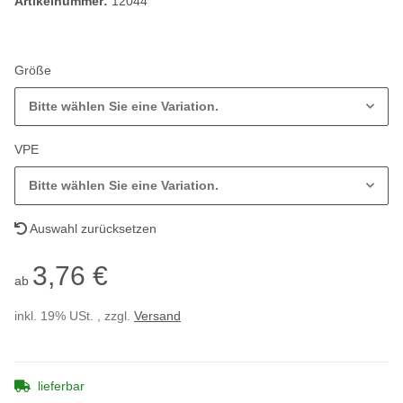
Artikelnummer:
12044
Größe
Bitte wählen Sie eine Variation.
VPE
Bitte wählen Sie eine Variation.
Auswahl zurücksetzen
3,76 €
ab
inkl. 19% USt. , zzgl.
Versand
lieferbar