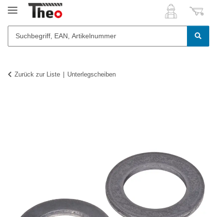
Zurück zur Liste
Unterlegscheiben