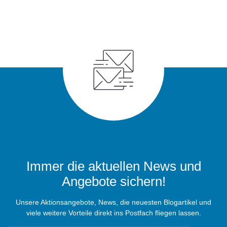
Immer die aktuellen News und
Angebote sichern!
Unsere Aktionsangebote, News, die neuesten Blogartikel und
viele weitere Vorteile direkt ins Postfach fliegen lassen.