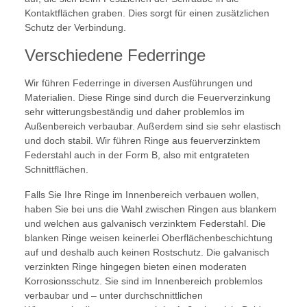
Kontaktflächen graben. Dies sorgt für einen zusätzlichen
Schutz der Verbindung.
Verschiedene Federringe
Wir führen Federringe in diversen Ausführungen und
Materialien. Diese Ringe sind durch die Feuerverzinkung
sehr witterungsbeständig und daher problemlos im
Außenbereich verbaubar. Außerdem sind sie sehr elastisch
und doch stabil. Wir führen Ringe aus feuerverzinktem
Federstahl auch in der Form B, also mit entgrateten
Schnittflächen.
Falls Sie Ihre Ringe im Innenbereich verbauen wollen,
haben Sie bei uns die Wahl zwischen Ringen aus blankem
und welchen aus galvanisch verzinktem Federstahl. Die
blanken Ringe weisen keinerlei Oberflächenbeschichtung
auf und deshalb auch keinen Rostschutz. Die galvanisch
verzinkten Ringe hingegen bieten einen moderaten
Korrosionsschutz. Sie sind im Innenbereich problemlos
verbaubar und – unter durchschnittlichen