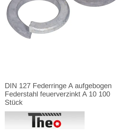
DIN 127 Federringe A aufgebogen
Federstahl feuerverzinkt A 10 100
Stück