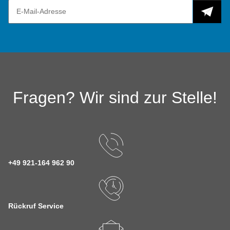
Fragen? Wir sind zur Stelle!
+49 921-164 962 90
Rückruf Service