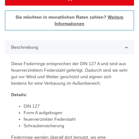
Sie möchten in monatlichen Raten zahlen?
Weitere
Informationen
Beschreibung
Diese Federringe entsprechen der DIN 127 A und sind aus
feuerverzinktem Federstahl gefertigt. Dadurch sind sie sehr
gut vor Wind und Wetter geschützt und eignen sich
bestens für eine Verbauung im Außenbereich.
Details:
DIN 127
Form A aufgebogen
feuerverzinkter Federstahl
Schraubensicherung
Federringe werden überall dort benutzt, wo eine