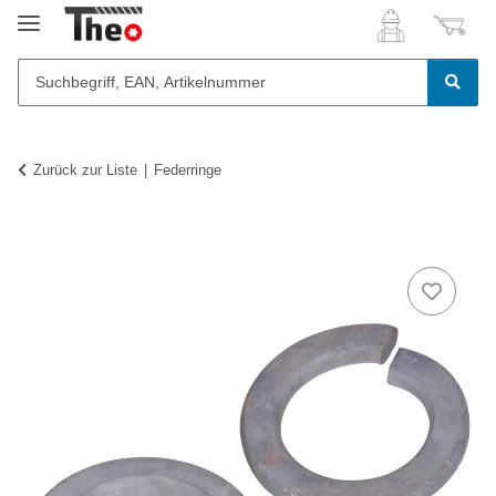
Zurück zur Liste
Federringe