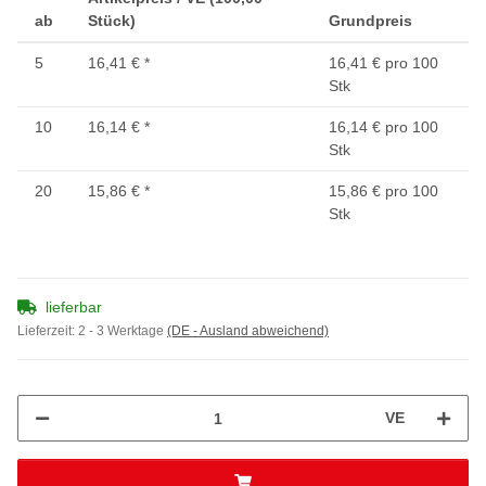
ab
Stück)
Grundpreis
5
16,41 €
*
16,41 € pro 100
Stk
10
16,14 €
*
16,14 € pro 100
Stk
20
15,86 €
*
15,86 € pro 100
Stk
lieferbar
Lieferzeit:
2 - 3 Werktage
(DE - Ausland abweichend)
VE