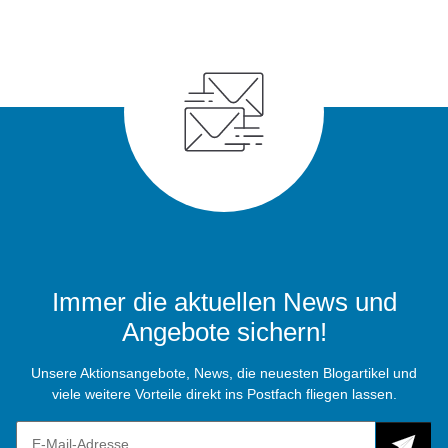
Immer die aktuellen News und
Angebote sichern!
Unsere Aktionsangebote, News, die neuesten Blogartikel und
viele weitere Vorteile direkt ins Postfach fliegen lassen.