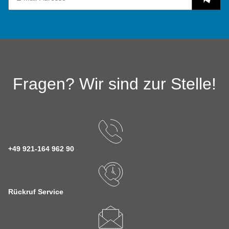
Fragen? Wir sind zur Stelle!
+49 921-164 962 90
Rückruf Service