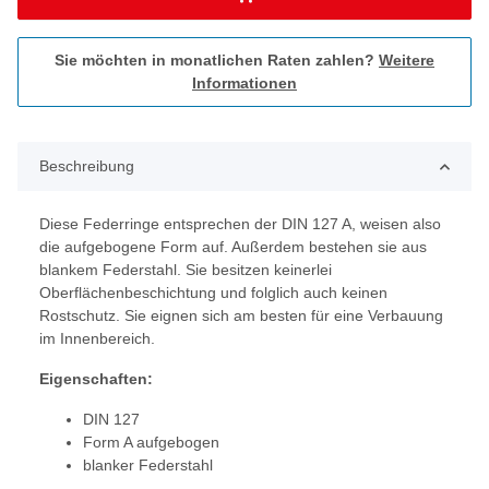
Sie möchten in monatlichen Raten zahlen?
Weitere
Informationen
Beschreibung
Diese Federringe entsprechen der DIN 127 A, weisen also
die aufgebogene Form auf. Außerdem bestehen sie aus
blankem Federstahl. Sie besitzen keinerlei
Oberflächenbeschichtung und folglich auch keinen
Rostschutz. Sie eignen sich am besten für eine Verbauung
im Innenbereich.
Eigenschaften:
DIN 127
Form A aufgebogen
blanker Federstahl