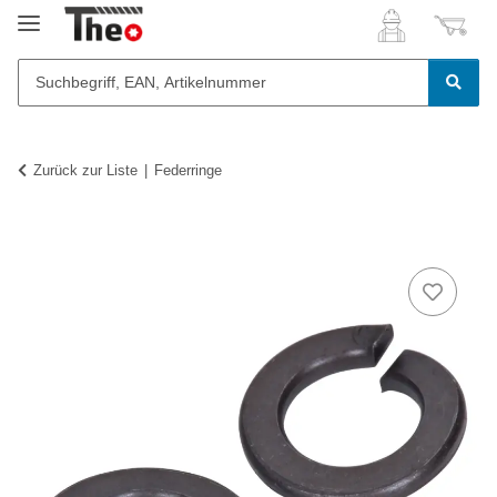
Zurück zur Liste
Federringe