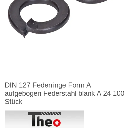
DIN 127 Federringe Form A
aufgebogen Federstahl blank A 24 100
Stück